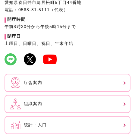
愛知県春日井市鳥居松町5丁目44番地
電話：0568-81-5111（代表）
開庁時間
午前8時30分から午後5時15分まで
閉庁日
土曜日、日曜日、祝日、年末年始
庁舎案内
組織案内
統計・人口