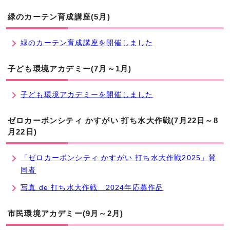
緑のカーテン育成講座(5月)
緑のカーテン育成講座を開催しました
子ども環境アカデミー(7月～1月)
子ども環境アカデミーを開催しました
ゼロカーボンシティ かすがい 打ち水大作戦(7月22日～8
月22日)
「ゼロカーボンシティ かすがい 打ち水大作戦2025」賛
同者
写真 de 打ち水大作戦 2024年応募作品
市民環境アカデミー(9月～2月)