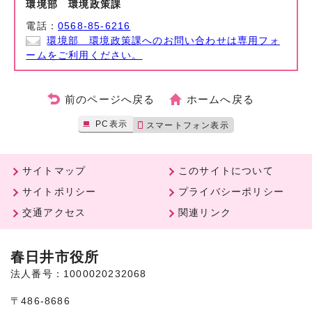
環境部 環境政策課
電話：
0568-85-6216
環境部 環境政策課へのお問い合わせは専用フォ
ームをご利用ください。
前のページへ戻る
ホームへ戻る
PC表示
スマートフォン表示
サイトマップ
このサイトについて
サイトポリシー
プライバシーポリシー
交通アクセス
関連リンク
春日井市役所
法人番号：1000020232068
〒486-8686