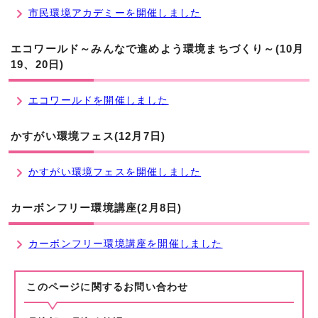
市民環境アカデミーを開催しました
エコワールド～みんなで進めよう環境まちづくり～(10月
19、20日)
エコワールドを開催しました
かすがい環境フェス(12月7日)
かすがい環境フェスを開催しました
カーボンフリー環境講座(2月8日)
カーボンフリー環境講座を開催しました
このページに関する
お問い合わせ