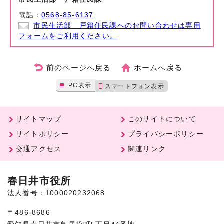
電話：
0568-85-6137
市民生活部 戸籍住民課へのお問い合わせは専用
フォームをご利用ください。
前のページへ戻る
ホームへ戻る
PC表示
スマートフォン表示
サイトマップ
このサイトについて
サイトポリシー
プライバシーポリシー
交通アクセス
関連リンク
春日井市役所
法人番号：1000020232068
〒486-8686