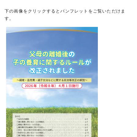
下の画像をクリックするとパンフレットをご覧いただけま
す。