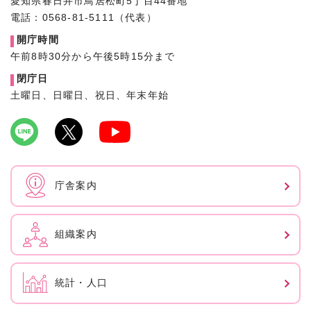
愛知県春日井市鳥居松町5丁目44番地
電話：0568-81-5111（代表）
開庁時間
午前8時30分から午後5時15分まで
閉庁日
土曜日、日曜日、祝日、年末年始
庁舎案内
組織案内
統計・人口