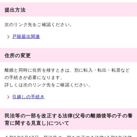
提出方法
次のリンク先をご確認ください。
戸籍届出関連
住所の変更
離婚と同時に住所を移すときは、別に転入・転出・転居など
の手続きが必要になります。
詳しくは次のリンク先をご確認ください。
引越しの手続き
民法等の一部を改正する法律(父母の離婚後等の子の養
育に関する見直し)について