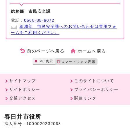
総務部 市民安全課
電話：
0568-85-6072
総務部 市民安全課へのお問い合わせは専用フォ
ームをご利用ください。
前のページへ戻る
ホームへ戻る
PC表示
スマートフォン表示
サイトマップ
このサイトについて
サイトポリシー
プライバシーポリシー
交通アクセス
関連リンク
春日井市役所
法人番号：1000020232068