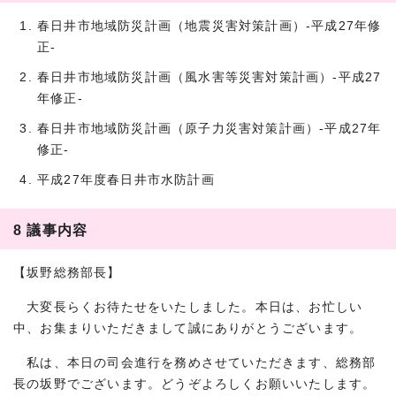
春日井市地域防災計画（地震災害対策計画）‐平成27年修
正‐
春日井市地域防災計画（風水害等災害対策計画）‐平成27
年修正‐
春日井市地域防災計画（原子力災害対策計画）‐平成27年
修正‐
平成27年度春日井市水防計画
8 議事内容
【坂野総務部長】
大変長らくお待たせをいたしました。本日は、お忙しい
中、お集まりいただきまして誠にありがとうございます。
私は、本日の司会進行を務めさせていただきます、総務部
長の坂野でございます。どうぞよろしくお願いいたします。