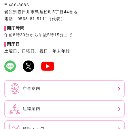
〒486-8686
愛知県春日井市鳥居松町5丁目44番地
電話：0568-81-5111（代表）
開庁時間
午前8時30分から午後5時15分まで
閉庁日
土曜日、日曜日、祝日、年末年始
庁舎案内
組織案内
統計・人口