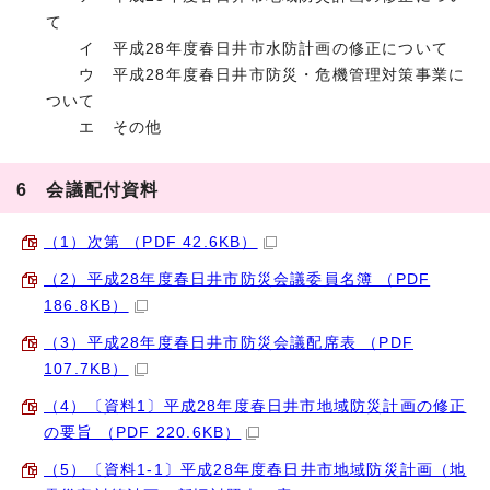
て
イ 平成28年度春日井市水防計画の修正について
ウ 平成28年度春日井市防災・危機管理対策事業に
ついて
エ その他
6 会議配付資料
（1）次第 （PDF 42.6KB）
（2）平成28年度春日井市防災会議委員名簿 （PDF
186.8KB）
（3）平成28年度春日井市防災会議配席表 （PDF
107.7KB）
（4）〔資料1〕平成28年度春日井市地域防災計画の修正
の要旨 （PDF 220.6KB）
（5）〔資料1-1〕平成28年度春日井市地域防災計画（地