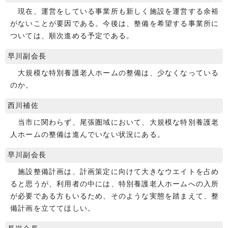
現在、運営をしている事業所も新しく施設を運営する余裕
がないことが要因である。今後は、整備を希望する事業所に
ついては、順次進める予定である。
早川副会長
大規模な特別養護老人ホームの整備は、少なくなっている
のか。
西川補佐
当市に関わらず、尾張圏域において、大規模な特別養護老
人ホームの整備は進んでいない状況にある。
早川副会長
施設整備計画は、計画策定に向けて大きなウエイトを占め
ると思うが、利用者の中には、特別養護老人ホームへの入所
が必要である方もいるため、そのような実態を踏まえて、整
備計画を立ててほしい。