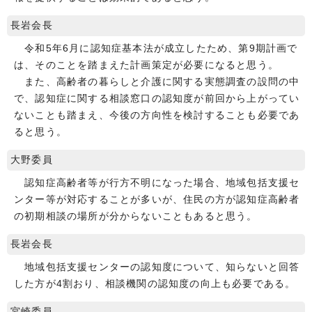
長岩会長
令和5年6月に認知症基本法が成立したため、第9期計画で
は、そのことを踏まえた計画策定が必要になると思う。
また、高齢者の暮らしと介護に関する実態調査の設問の中
で、認知症に関する相談窓口の認知度が前回から上がってい
ないことも踏まえ、今後の方向性を検討することも必要であ
ると思う。
大野委員
認知症高齢者等が行方不明になった場合、地域包括支援セ
ンター等が対応することが多いが、住民の方が認知症高齢者
の初期相談の場所が分からないこともあると思う。
長岩会長
地域包括支援センターの認知度について、知らないと回答
した方が4割おり、相談機関の認知度の向上も必要である。
宮崎委員