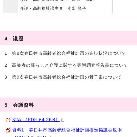
介護・高齢福祉課主査 小出 悦子
4 議題
1 第8次春日井市高齢者総合福祉計画の進捗状況について
2 高齢者の暮らしと介護に関する実態調査報告書について
3 第9次春日井市高齢者総合福祉計画の骨子案について
5 会議資料
次第 （PDF 64.2KB）
資料1 春日井市高齢者総合福祉計画推進協議会規則