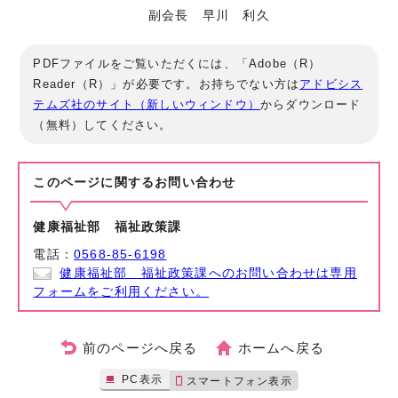
副会長 早川 利久
PDFファイルをご覧いただくには、「Adobe（R）
Reader（R）」が必要です。お持ちでない方は
アドビシス
テムズ社のサイト（新しいウィンドウ）
からダウンロード
（無料）してください。
このページに関する
お問い合わせ
健康福祉部 福祉政策課
電話：
0568-85-6198
健康福祉部 福祉政策課へのお問い合わせは専用
フォームをご利用ください。
前のページへ戻る
ホームへ戻る
PC表示
スマートフォン表示