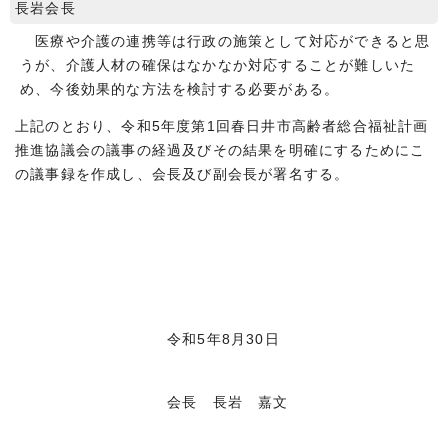
長岩会長
医療や介護の連携等は行政の施策として対応ができると思
うが、介護人材の確保はなかなか対応することが難しいた
め、今後効果的な方法を検討する必要がある。
上記のとおり、令和5年度第1回春日井市高齢者総合福祉計画
推進協議会の議事の経過及びその結果を明確にするためにこ
の議事録を作成し、会長及び副会長が署名する。
令和5年8月30日
会長 長岩 嘉文