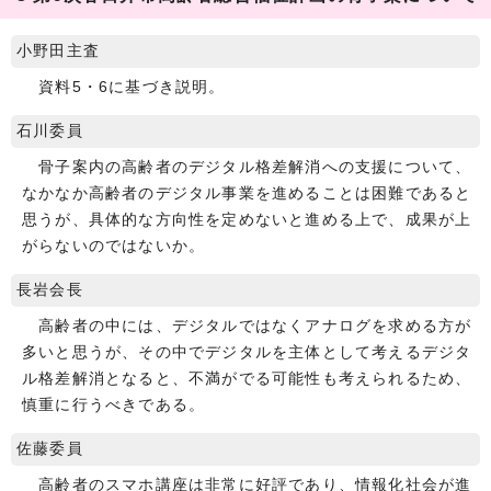
小野田主査
資料5・6に基づき説明。
石川委員
骨子案内の高齢者のデジタル格差解消への支援について、
なかなか高齢者のデジタル事業を進めることは困難であると
思うが、具体的な方向性を定めないと進める上で、成果が上
がらないのではないか。
長岩会長
高齢者の中には、デジタルではなくアナログを求める方が
多いと思うが、その中でデジタルを主体として考えるデジタ
ル格差解消となると、不満がでる可能性も考えられるため、
慎重に行うべきである。
佐藤委員
高齢者のスマホ講座は非常に好評であり、情報化社会が進