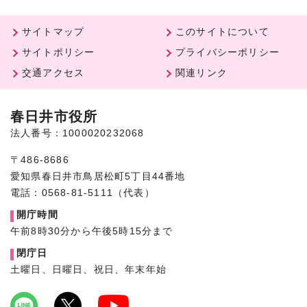
サイトマップ
このサイトについて
サイトポリシー
プライバシーポリシー
交通アクセス
関連リンク
春日井市役所
法人番号：1000020232068
〒486-8686
愛知県春日井市鳥居松町5丁目44番地
電話：0568-81-5111（代表）
開庁時間
午前8時30分から午後5時15分まで
閉庁日
土曜日、日曜日、祝日、年末年始