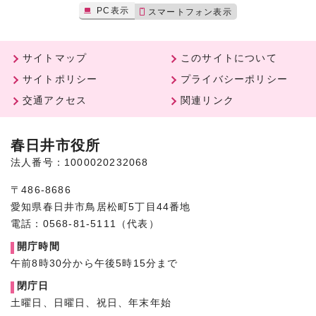
PC表示
スマートフォン表示
サイトマップ
このサイトについて
サイトポリシー
プライバシーポリシー
交通アクセス
関連リンク
春日井市役所
法人番号：1000020232068
〒486-8686
愛知県春日井市鳥居松町5丁目44番地
電話：0568-81-5111（代表）
開庁時間
午前8時30分から午後5時15分まで
閉庁日
土曜日、日曜日、祝日、年末年始