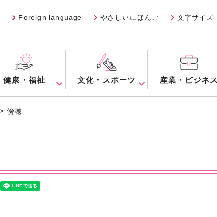
Foreign language
やさしいにほんご
文字サイズ
健康・福祉
文化・スポーツ
産業・ビジネ
> 傍聴