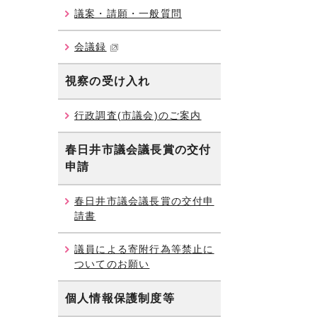
議案・請願・一般質問
会議録
視察の受け入れ
行政調査(市議会)のご案内
春日井市議会議長賞の交付
申請
春日井市議会議長賞の交付申
請書
議員による寄附行為等禁止に
ついてのお願い
個人情報保護制度等