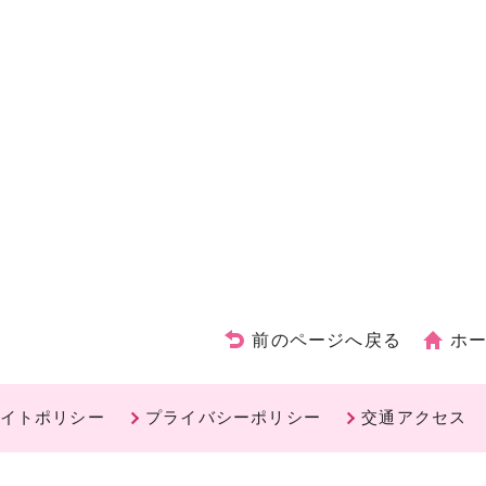
前のページへ戻る
ホ
イトポリシー
プライバシーポリシー
交通アクセス