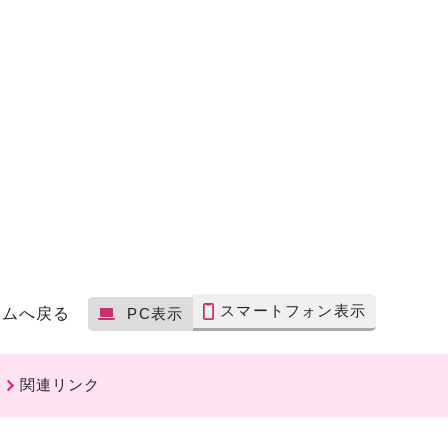
スマートフォン表示
ームへ戻る
PC表示
関連リンク