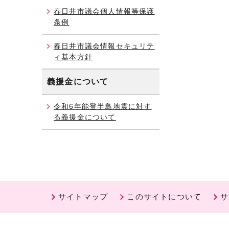
春日井市議会個人情報等保護
条例
春日井市議会情報セキュリテ
ィ基本方針
義援金について
令和6年能登半島地震に対す
る義援金について
サイトマップ
このサイトについて
サ