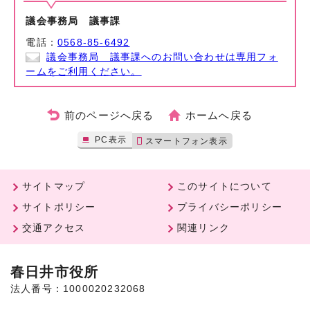
議会事務局 議事課
電話：
0568-85-6492
議会事務局 議事課へのお問い合わせは専用フォ
ームをご利用ください。
前のページへ戻る
ホームへ戻る
PC表示
スマートフォン表示
サイトマップ
このサイトについて
サイトポリシー
プライバシーポリシー
交通アクセス
関連リンク
春日井市役所
法人番号：1000020232068