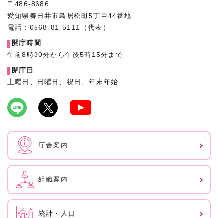
〒486-8686
愛知県春日井市鳥居松町5丁目44番地
電話：0568-81-5111（代表）
開庁時間
午前8時30分から午後5時15分まで
閉庁日
土曜日、日曜日、祝日、年末年始
庁舎案内
組織案内
統計・人口