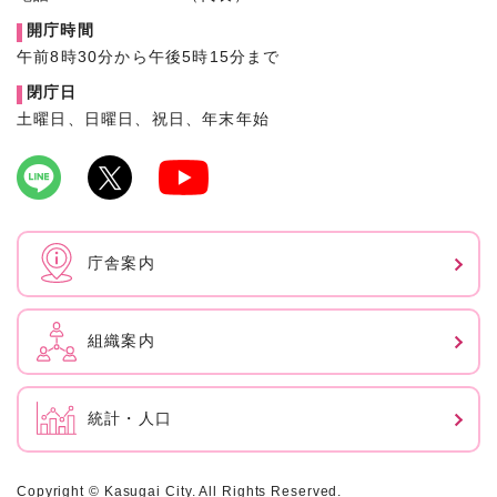
開庁時間
午前8時30分から午後5時15分まで
閉庁日
土曜日、日曜日、祝日、年末年始
庁舎案内
組織案内
統計・人口
Copyright © Kasugai City. All Rights Reserved.