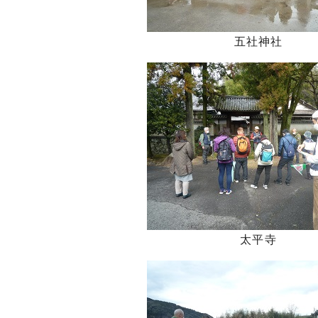
五社神社
太平寺