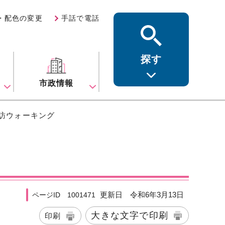
・配色の変更
手話で電話
探す
ス
市政情報
探訪ウォーキング
更新日 令和6年3月13日
ページID 1001471
大きな文字で印刷
印刷