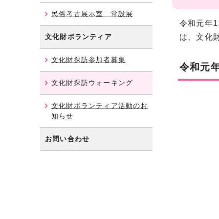
民俗考古展示室 常設展
令和元年
文化財ボランティア
は、文化
文化財探訪参加者募集
令和元
文化財探訪ウォーキング
文化財ボランティア活動のお
知らせ
お問い合わせ