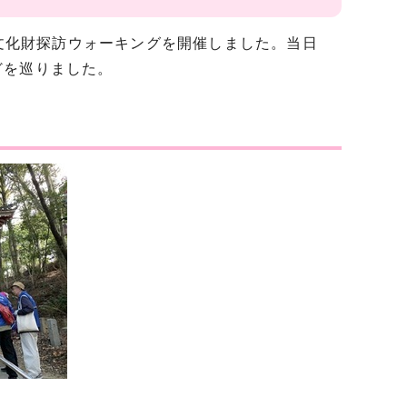
る文化財探訪ウォーキングを開催しました。当日
どを巡りました。