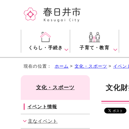
くらし・手続き
子育て・教育
現在の位置：
ホーム
>
文化・スポーツ
>
イベン
文化財
文化・スポーツ
イベント情報
主なイベント