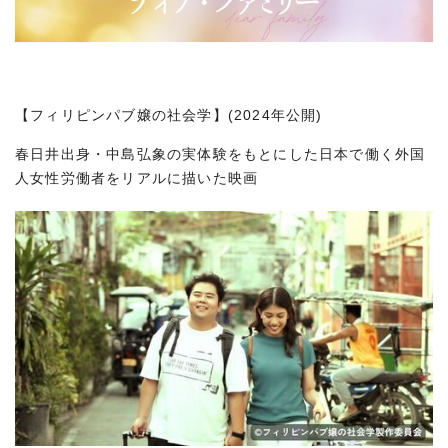
【フィリピンパブ嬢の社会学】(2024年公開)
春日井出身・中島弘象の実体験をもとにした日本で働く外国
人女性労働者をリアルに描いた映画