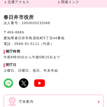
交通アクセス
関連リンク
春日井市役所
法人番号：1000020232068
〒486-8686
愛知県春日井市鳥居松町5丁目44番地
電話：0568-81-5111（代表）
開庁時間
午前8時30分から午後5時15分まで
閉庁日
土曜日、日曜日、祝日、年末年始
庁舎案内