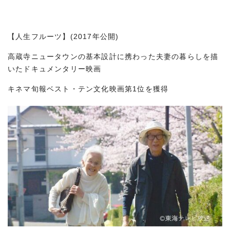
【人生フルーツ】(2017年公開)
高蔵寺ニュータウンの基本設計に携わった夫妻の暮らしを描
いたドキュメンタリー映画
キネマ旬報ベスト・テン文化映画第1位を獲得