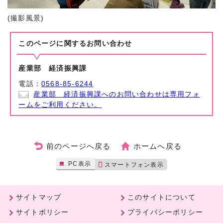
(撮影風景)
このページに関する
お問い合わせ
産業部 経済振興課
電話：
0568-85-6244
産業部 経済振興課へのお問い合わせは専用フォ
ームをご利用ください。
前のページへ戻る
ホームへ戻る
PC表示
スマートフォン表示
サイトマップ
このサイトについて
サイトポリシー
プライバシーポリシー