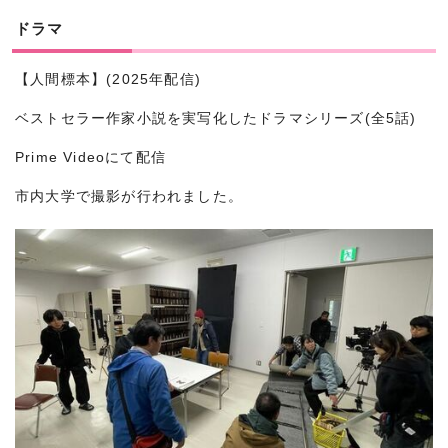
ドラマ
【人間標本】(2025年配信)
ベストセラー作家小説を実写化したドラマシリーズ(全5話)
Prime Videoにて配信
市内大学で撮影が行われました。