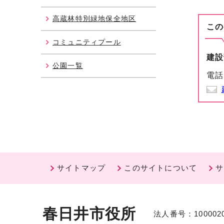
高蔵林特別緑地保全地区
この
コミュニティプール
建設
公園一覧
電話
サイトマップ
このサイトについて
サ
春日井市役所
法人番号：1000020