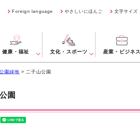
Foreign language
やさしいにほんご
文字サイズ
健康・福祉
文化・スポーツ
産業・ビジネ
公園緑地
> 二子山公園
公園