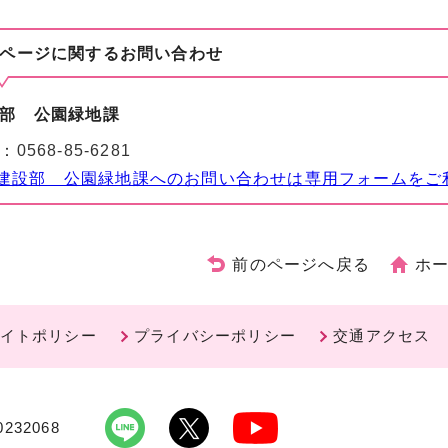
ページに関する
お問い合わせ
部 公園緑地課
：
0568-85-6281
建設部 公園緑地課へのお問い合わせは専用フォームをご
前のページへ戻る
ホ
イトポリシー
プライバシーポリシー
交通アクセス
232068