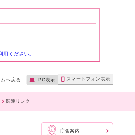
利用ください。
スマートフォン表示
ームへ戻る
PC表示
関連リンク
庁舎案内