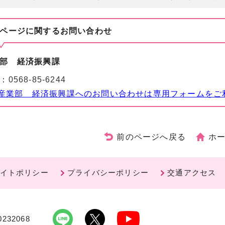
ページに関する
お問い合わせ
部 経済振興課
：
0568-85-6244
産業部 経済振興課へのお問い合わせは専用フォームをご
前のページへ戻る
ホ
イトポリシー
プライバシーポリシー
交通アクセス
232068