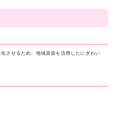
性化させるため、地域資源を活用したにぎわい