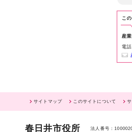
この
産業
電話
サイトマップ
このサイトについて
サ
春日井市役所
法人番号：1000020