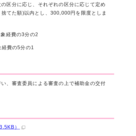
の区分に応じ、それぞれの区分に応じて定め
捨てた額)以内とし、300,000円を限度としま
経費の3分の2
経費の5分の1
行い、審査委員による審査の上で補助金の交付
.5KB）