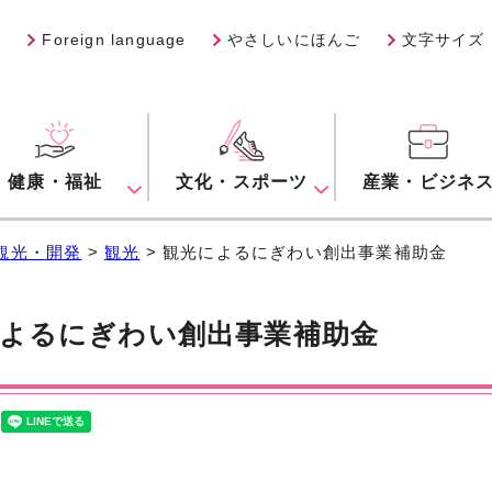
Foreign language
やさしいにほんご
文字サイズ
健康・福祉
文化・スポーツ
産業・ビジネ
観光・開発
>
観光
> 観光によるにぎわい創出事業補助金
よるにぎわい創出事業補助金