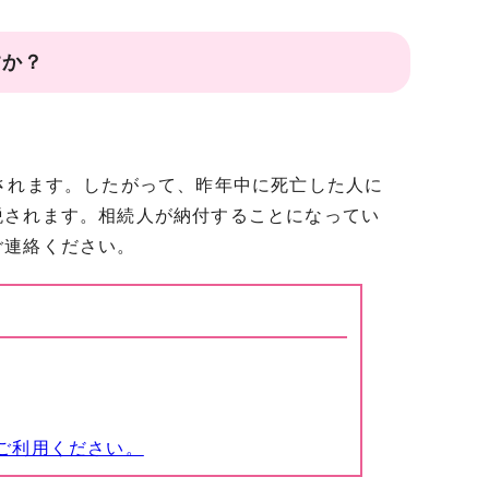
すか？
されます。したがって、昨年中に死亡した人に
税されます。相続人が納付することになってい
ご連絡ください。
ご利用ください。