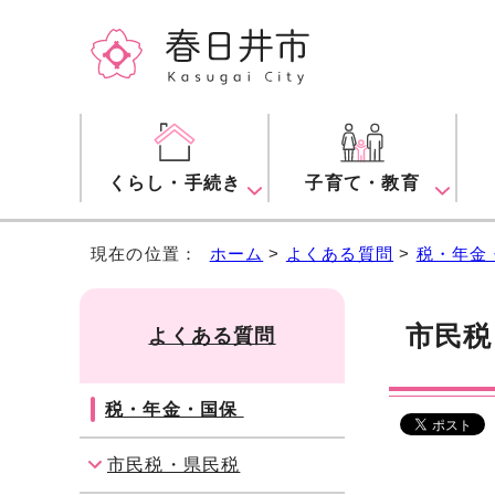
くらし・手続き
子育て・教育
現在の位置：
ホーム
>
よくある質問
>
税・年金
市民税
よくある質問
税・年金・国保
市民税・県民税