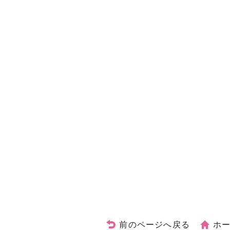
前のページへ戻る
ホ