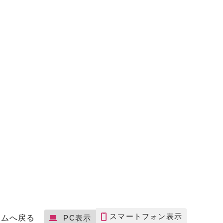
スマートフォン表示
ームへ戻る
PC表示