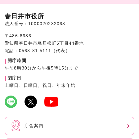
春日井市役所
法人番号：1000020232068
〒486-8686
愛知県春日井市鳥居松町5丁目44番地
電話：0568-81-5111（代表）
開庁時間
午前8時30分から午後5時15分まで
閉庁日
土曜日、日曜日、祝日、年末年始
庁舎案内