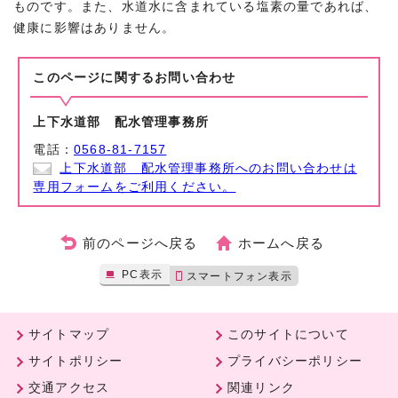
ものです。また、水道水に含まれている塩素の量であれば、
健康に影響はありません。
このページに関する
お問い合わせ
上下水道部 配水管理事務所
電話：
0568-81-7157
上下水道部 配水管理事務所へのお問い合わせは
専用フォームをご利用ください。
前のページへ戻る
ホームへ戻る
PC表示
スマートフォン表示
サイトマップ
このサイトについて
サイトポリシー
プライバシーポリシー
交通アクセス
関連リンク