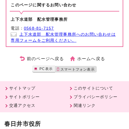
このページに関する
お問い合わせ
上下水道部 配水管理事務所
電話：
0568-81-7157
上下水道部 配水管理事務所へのお問い合わせは
専用フォームをご利用ください。
前のページへ戻る
ホームへ戻る
PC表示
スマートフォン表示
サイトマップ
このサイトについて
サイトポリシー
プライバシーポリシー
交通アクセス
関連リンク
春日井市役所