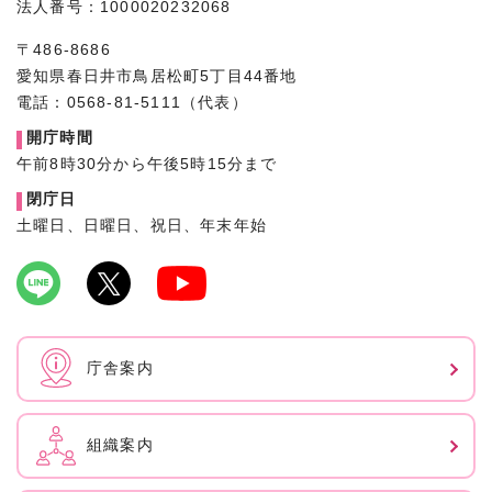
法人番号：1000020232068
〒486-8686
愛知県春日井市鳥居松町5丁目44番地
電話：0568-81-5111（代表）
開庁時間
午前8時30分から午後5時15分まで
閉庁日
土曜日、日曜日、祝日、年末年始
庁舎案内
組織案内