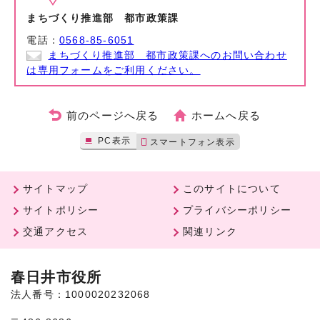
まちづくり推進部 都市政策課
電話：
0568-85-6051
まちづくり推進部 都市政策課へのお問い合わせ
は専用フォームをご利用ください。
前のページへ戻る
ホームへ戻る
PC表示
スマートフォン表示
サイトマップ
このサイトについて
サイトポリシー
プライバシーポリシー
交通アクセス
関連リンク
春日井市役所
法人番号：1000020232068