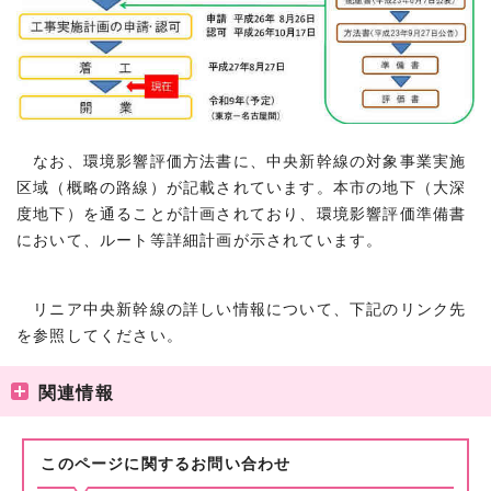
なお、環境影響評価方法書に、中央新幹線の対象事業実施
区域（概略の路線）が記載されています。本市の地下（大深
度地下）を通ることが計画されており、環境影響評価準備書
において、ルート等詳細計画が示されています。
リニア中央新幹線の詳しい情報について、下記のリンク先
を参照してください。
関連情報
このページに関する
お問い合わせ