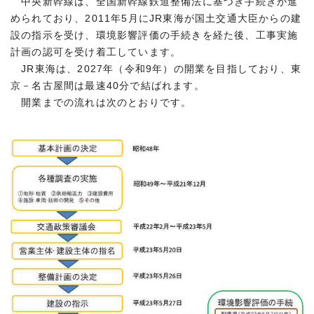
中央新幹線は、全国新幹線鉄道整備法に基づき手続きが進
められており、2011年5月にJR東海が国土交通大臣からの建
設の指示を受け、環境影響評価の手続きを経た後、工事実施
計画の認可を受け着工しています。
JR東海は、2027年（令和9年）の開業を目指しており、東
京－名古屋間は最速40分で結ばれます。
開業までの流れは次のとおりです。