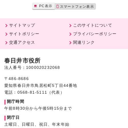
PC表示
スマートフォン表示
サイトマップ
このサイトについて
サイトポリシー
プライバシーポリシー
交通アクセス
関連リンク
春日井市役所
法人番号：1000020232068
〒486-8686
愛知県春日井市鳥居松町5丁目44番地
電話：0568-81-5111（代表）
開庁時間
午前8時30分から午後5時15分まで
閉庁日
土曜日、日曜日、祝日、年末年始