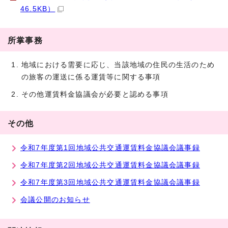
46.5KB）
所掌事務
地域における需要に応じ、当該地域の住民の生活のため
の旅客の運送に係る運賃等に関する事項
その他運賃料金協議会が必要と認める事項
その他
令和7年度第1回地域公共交通運賃料金協議会議事録
令和7年度第2回地域公共交通運賃料金協議会議事録
令和7年度第3回地域公共交通運賃料金協議会議事録
会議公開のお知らせ