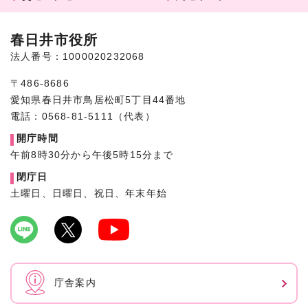
春日井市役所
法人番号：1000020232068
〒486-8686
愛知県春日井市鳥居松町5丁目44番地
電話：0568-81-5111（代表）
開庁時間
午前8時30分から午後5時15分まで
閉庁日
土曜日、日曜日、祝日、年末年始
庁舎案内