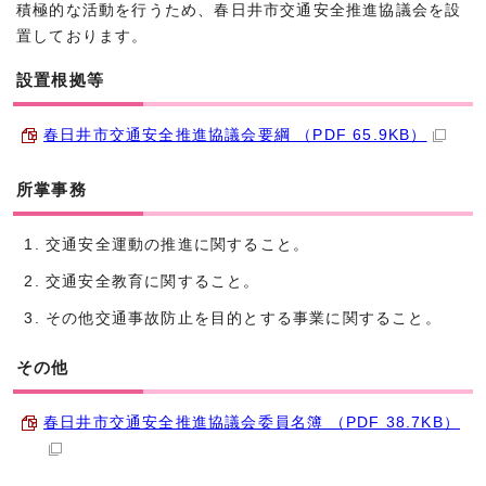
積極的な活動を行うため、春日井市交通安全推進協議会を設
置しております。
設置根拠等
春日井市交通安全推進協議会要綱 （PDF 65.9KB）
所掌事務
交通安全運動の推進に関すること。
交通安全教育に関すること。
その他交通事故防止を目的とする事業に関すること。
その他
春日井市交通安全推進協議会委員名簿 （PDF 38.7KB）