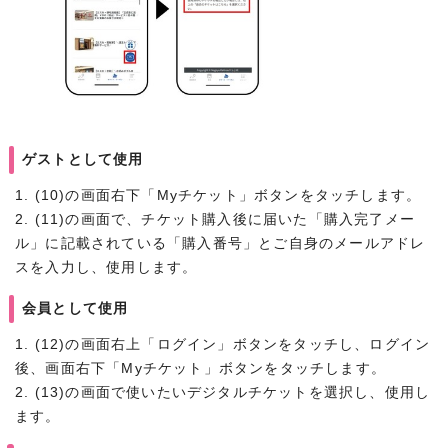
ゲストとして使用
1. (10)の画面右下「Myチケット」ボタンをタッチします。
2. (11)の画面で、チケット購入後に届いた「購入完了メー
ル」に記載されている「購入番号」とご自身のメールアドレ
スを入力し、使用します。
会員として使用
1. (12)の画面右上「ログイン」ボタンをタッチし、ログイン
後、画面右下「Myチケット」ボタンをタッチします。
2. (13)の画面で使いたいデジタルチケットを選択し、使用し
ます。