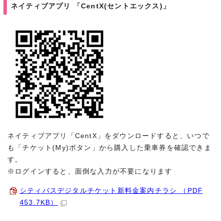
ネイティブアプリ 「
CentX
(セントエックス)」
ネイティブアプリ「CentX」をダウンロードすると、いつで
も「チケット(My)ボタン」から購入した乗車券を確認できま
す。
※ログインすると、面倒な入力が不要になります
シティバスデジタルチケット新料金案内チラシ （PDF
453.7KB）