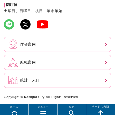
閉庁日
土曜日、日曜日、祝日、年末年始
庁舎案内
組織案内
統計・人口
Copyright © Kasugai City. All Rights Reserved.
ページの先頭
ホーム
メニュー
探す