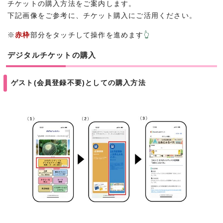
チケットの購入方法をご案内します。
下記画像をご参考に、チケット購入にご活用ください。
※
赤枠
部分をタッチして操作を進めます
👆
デジタルチケットの購入
ゲスト(会員登録不要)としての購入方法