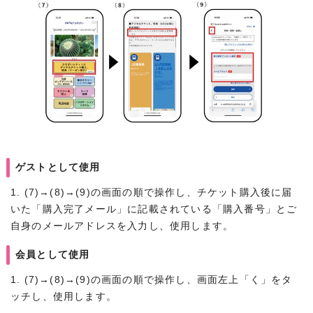
ゲストとして使用
1. (7)→(8)→(9)の画面の順で操作し、チケット購入後に届
いた「購入完了メール」に記載されている「購入番号」とご
自身のメールアドレスを入力し、使用します。
会員として使用
1. (7)→(8)→(9)の画面の順で操作し、画面左上「く」をタ
ッチし、使用します。