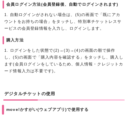
会員ログイン方法(会員登録後、自動でログインされます)
1. 自動ログインがされない場合は、(5)の画面で「既にアカ
ウントをお持ちの場合」をタッチし、特別車チケットレスサ
ービスの会員登録情報を入力し、ログインします。
購入方法
1. ログインをした状態で(2)→(3)→(4)の画面の順で操作
し、(5)の画面で「購入内容を確認する」をタッチし、購入し
ます(会員ログインをしているため、個人情報・クレジットカ
ード情報入力は不要です)。
デジタルチケットの使用
move!かすがい(ウェブアプリ)で使用する