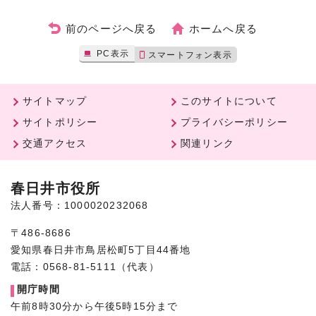
前のページへ戻る
ホームへ戻る
PC表示
スマートフォン表示
サイトマップ
このサイトについて
サイトポリシー
プライバシーポリシー
交通アクセス
関連リンク
春日井市役所
法人番号：1000020232068
〒486-8686
愛知県春日井市鳥居松町5丁目44番地
電話：0568-81-5111（代表）
開庁時間
午前8時30分から午後5時15分まで