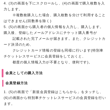
4. (3)の画面を下にスクロールし、(4)の画面で購入枚数を入
力します。
※複数枚購入した場合、購入枚数を分けて利用すること
はできません(回数券を除く)
5. (5)の画面から購入者の個人情報を入力し、購入します。
購入後、登録したメールアドレスにチケット購入番号が
記載された完了メールが届きます。また、クレジットカ
ード決済のため、
クレジットカード情報の登録も同様に行います(特別車
チケットレスサービスに会員登録をしておくと、
都度の個人情報入力が不要となり、便利です)。
会員としての購入方法
会員登録方法
1. (5)の画面で「新規会員登録はこちらから」をタッチし、
(6)の画面から特別車チケットレスサービスの会員登録を行い
ます。