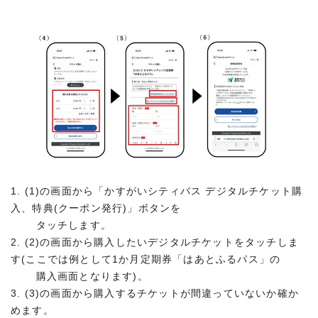
1. (1)の画面から「かすがいシティバス デジタルチケット購
入、特典(クーポン発行)」ボタンを
タッチします。
2. (2)の画面から購入したいデジタルチケットをタッチしま
す(ここでは例として1か月定期券「はあとふるパス」の
購入画面となります)。
3. (3)の画面から購入するチケットが間違っていないか確か
めます。