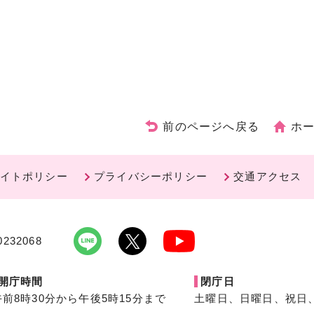
前のページへ戻る
ホ
イトポリシー
プライバシーポリシー
交通アクセス
232068
開庁時間
閉庁日
午前8時30分から午後5時15分まで
土曜日、日曜日、祝日