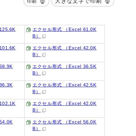
大きな文字で印刷
印刷
25.6K
エクセル形式 （Excel 61.0K
B）
01.6K
エクセル形式 （Excel 42.0K
B）
8.9K
エクセル形式 （Excel 36.5K
B）
6.3K
エクセル形式 （Excel 42.5K
B）
02.1K
エクセル形式 （Excel 42.0K
B）
4.0K
エクセル形式 （Excel 56.0K
B）