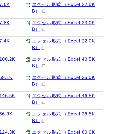
7.6K
エクセル形式 （Excel 22.5K
B）
7.8K
エクセル形式 （Excel 23.0K
B）
7.4K
エクセル形式 （Excel 22.0K
B）
00.2K
エクセル形式 （Excel 40.5K
B）
8.1K
エクセル形式 （Excel 35.0K
B）
46.5K
エクセル形式 （Excel 46.5K
B）
6.3K
エクセル形式 （Excel 38.5K
B）
24.3K
エクセル形式 （Excel 60.0K