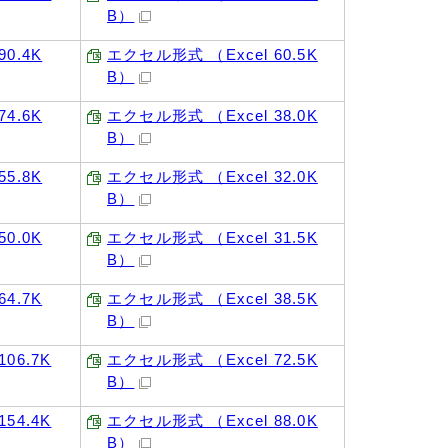
B）
0.4K
エクセル形式 （Excel 60.5K
B）
4.6K
エクセル形式 （Excel 38.0K
B）
5.8K
エクセル形式 （Excel 32.0K
B）
0.0K
エクセル形式 （Excel 31.5K
B）
4.7K
エクセル形式 （Excel 38.5K
B）
06.7K
エクセル形式 （Excel 72.5K
B）
54.4K
エクセル形式 （Excel 88.0K
B）