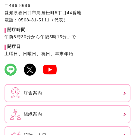
〒486-8686
愛知県春日井市鳥居松町5丁目44番地
電話：0568-81-5111（代表）
開庁時間
午前8時30分から午後5時15分まで
閉庁日
土曜日、日曜日、祝日、年末年始
庁舎案内
組織案内