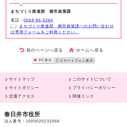
まちづくり推進部 都市政策課
電話：
0568-85-6264
まちづくり推進部 都市政策課へのお問い合わせ
は専用フォームをご利用ください。
前のページへ戻る
ホームへ戻る
PC表示
スマートフォン表示
サイトマップ
このサイトについて
サイトポリシー
プライバシーポリシー
交通アクセス
関連リンク
春日井市役所
法人番号：1000020232068