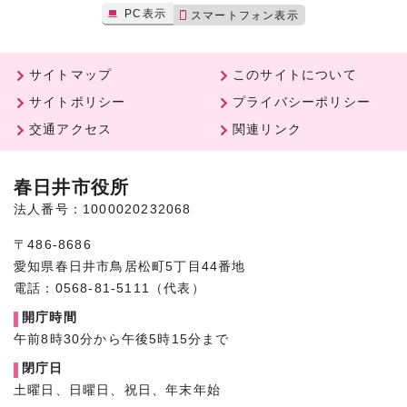
PC表示
スマートフォン表示
サイトマップ
このサイトについて
サイトポリシー
プライバシーポリシー
交通アクセス
関連リンク
春日井市役所
法人番号：1000020232068
〒486-8686
愛知県春日井市鳥居松町5丁目44番地
電話：0568-81-5111（代表）
開庁時間
午前8時30分から午後5時15分まで
閉庁日
土曜日、日曜日、祝日、年末年始