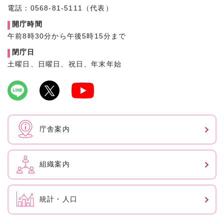
電話：0568-81-5111（代表）
開庁時間
午前8時30分から午後5時15分まで
閉庁日
土曜日、日曜日、祝日、年末年始
庁舎案内
組織案内
統計・人口