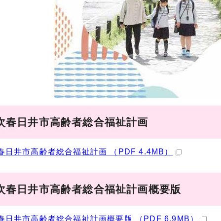
9次春日井市高齢者総合福祉計画
春日井市高齢者総合福祉計画 （PDF 4.4MB）
9次春日井市高齢者総合福祉計画概要版
春日井市高齢者総合福祉計画概要版 （PDF 6.9MB）