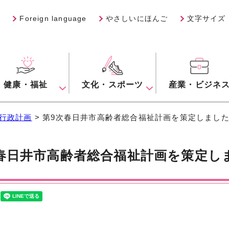
Foreign language
やさしいにほんご
文字サイズ
健康・福祉
文化・スポーツ
産業・ビジネ
行政計画
> 第9次春日井市高齢者総合福祉計画を策定しまし
春日井市高齢者総合福祉計画を策定し