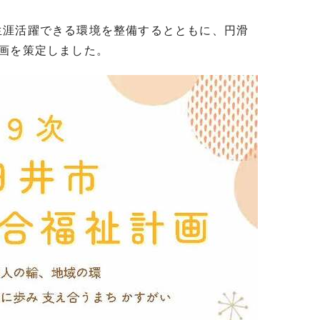
涯活躍できる環境を整備するとともに、円滑
計画を策定しました。