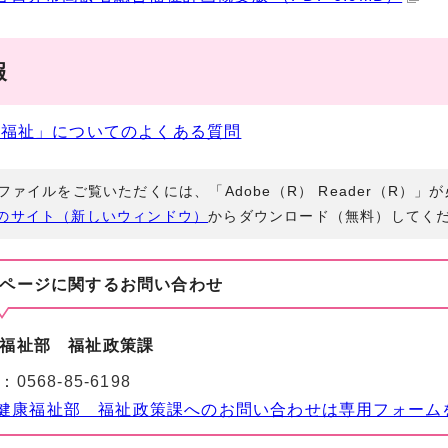
報
齢福祉」についてのよくある質問
Fファイルをご覧いただくには、「Adobe（R） Reader（R）
のサイト（新しいウィンドウ）
からダウンロード（無料）してく
ページに関する
お問い合わせ
福祉部 福祉政策課
：
0568-85-6198
健康福祉部 福祉政策課へのお問い合わせは専用フォーム