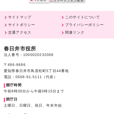
スマートフォン表示
サイトマップ
このサイトについて
サイトポリシー
プライバシーポリシー
交通アクセス
関連リンク
春日井市役所
法人番号：1000020232068
〒486-8686
愛知県春日井市鳥居松町5丁目44番地
電話：0568-81-5111（代表）
開庁時間
午前8時30分から午後5時15分まで
閉庁日
土曜日、日曜日、祝日、年末年始