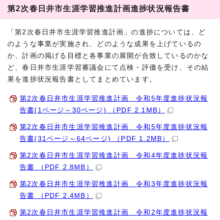
第2次春日井市生涯学習推進計画進捗状況報告書
「第2次春日井市生涯学習推進計画」の進捗については、ど
のような事業が実施され、どのような成果を上げているの
か、計画の掲げる目標と各事業の展開が合致しているのかな
ど、春日井市生涯学習審議会にて点検・評価を受け、その結
果を進捗状況報告書としてまとめています。
第2次春日井市生涯学習推進計画 令和5年度進捗状況報
告書(1ページ～30ページ) （PDF 2.1MB）
第2次春日井市生涯学習推進計画 令和5年度進捗状況報
告書(31ページ～64ページ) （PDF 1.2MB）
第2次春日井市生涯学習推進計画 令和4年度進捗状況報
告書 （PDF 2.8MB）
第2次春日井市生涯学習推進計画 令和3年度進捗状況報
告書 （PDF 2.4MB）
第2次春日井市生涯学習推進計画 令和2年度進捗状況報