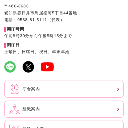
〒486-8686
愛知県春日井市鳥居松町5丁目44番地
電話：0568-81-5111（代表）
開庁時間
午前8時30分から午後5時15分まで
閉庁日
土曜日、日曜日、祝日、年末年始
庁舎案内
組織案内