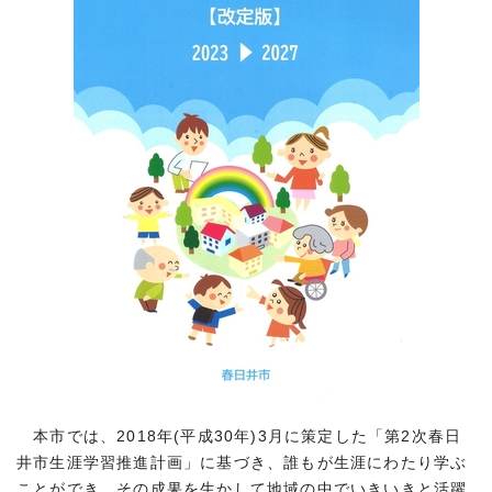
本市では、2018年(平成30年)3月に策定した「第2次春日
井市生涯学習推進計画」に基づき、誰もが生涯にわたり学ぶ
ことができ、その成果を生かして地域の中でいきいきと活躍