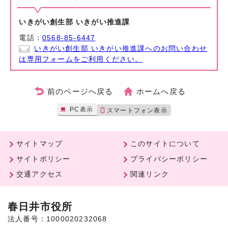
いきがい創生部 いきがい推進課
電話：
0568-85-6447
いきがい創生部 いきがい推進課へのお問い合わせ
は専用フォームをご利用ください。
前のページへ戻る
ホームへ戻る
PC表示
スマートフォン表示
サイトマップ
このサイトについて
サイトポリシー
プライバシーポリシー
交通アクセス
関連リンク
春日井市役所
法人番号：1000020232068