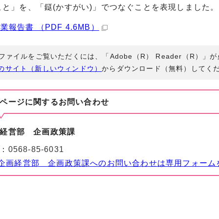
こと」を、「鎹(かすがい)」でつなぐことを表現しました。
業報告書 （PDF 4.6MB）
Fファイルをご覧いただくには、「Adobe（R） Reader（R）
のサイト（新しいウィンドウ）
からダウンロード（無料）してく
ページに関する
お問い合わせ
経営部 企画政策課
：
0568-85-6031
企画経営部 企画政策課へのお問い合わせは専用フォーム