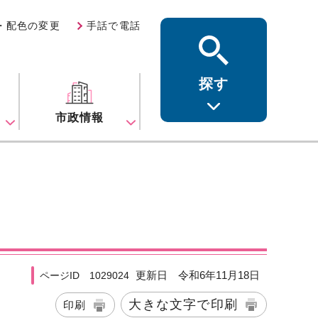
・配色の変更
手話で電話
探す
ス
市政情報
更新日 令和6年11月18日
ページID 1029024
大きな文字で印刷
印刷