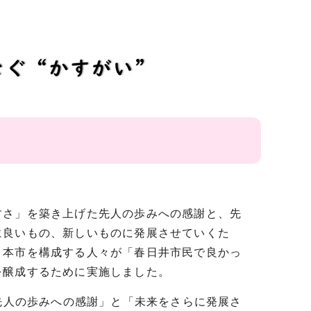
すさ」を築き上げた先人の歩みへの感謝と、先
に良いもの、新しいものに発展させていくた
、本市を構成する人々が「春日井市民で良かっ
を醸成するために実施しました。
「先人の歩みへの感謝」と「未来をさらに発展さ