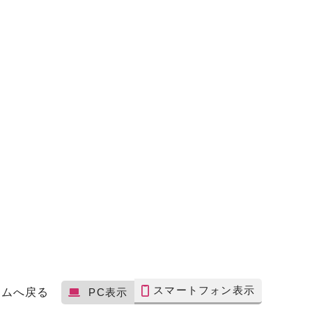
スマートフォン表示
ームへ戻る
PC表示