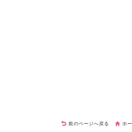
前のページへ戻る
ホ