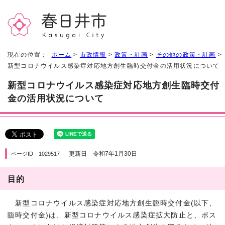
現在の位置：
ホーム
>
市政情報
>
政策・計画
>
その他の政策・計画
>
新型コロナウイルス感染症対応地方創生臨時交付金の活用状況について
新型コロナウイルス感染症対応地方創生臨時交付
金の活用状況について
更新日 令和7年1月30日
ページID 1029517
目的
新型コロナウイルス感染症対応地方創生臨時交付金(以下、
臨時交付金)は、新型コロナウイルス感染症拡大防止と、ポス