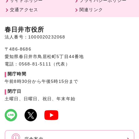
サイトポリシー
プライバシーポリシー
交通アクセス
関連リンク
春日井市役所
法人番号：1000020232068
〒486-8686
愛知県春日井市鳥居松町5丁目44番地
電話：0568-81-5111（代表）
開庁時間
午前8時30分から午後5時15分まで
閉庁日
土曜日、日曜日、祝日、年末年始