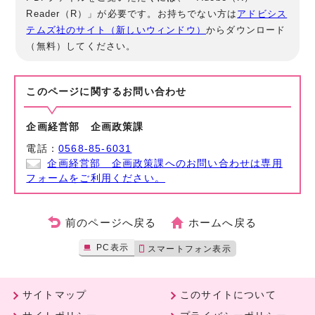
Reader（R）」が必要です。お持ちでない方は
アドビシス
テムズ社のサイト（新しいウィンドウ）
からダウンロード
（無料）してください。
このページに関する
お問い合わせ
企画経営部 企画政策課
電話：
0568-85-6031
企画経営部 企画政策課へのお問い合わせは専用
フォームをご利用ください。
前のページへ戻る
ホームへ戻る
PC表示
スマートフォン表示
サイトマップ
このサイトについて