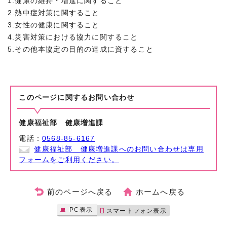
1.健康の維持・増進に関すること
2.熱中症対策に関すること
3.女性の健康に関すること
4.災害対策における協力に関すること
5.その他本協定の目的の達成に資すること
このページに関する
お問い合わせ
健康福祉部 健康増進課
電話：
0568-85-6167
健康福祉部 健康増進課へのお問い合わせは専用
フォームをご利用ください。
前のページへ戻る
ホームへ戻る
PC表示
スマートフォン表示