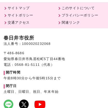
サイトマップ
このサイトについて
サイトポリシー
プライバシーポリシー
交通アクセス
関連リンク
春日井市役所
法人番号：1000020232068
〒486-8686
愛知県春日井市鳥居松町5丁目44番地
電話：0568-81-5111（代表）
開庁時間
午前8時30分から午後5時15分まで
閉庁日
土曜日、日曜日、祝日、年末年始