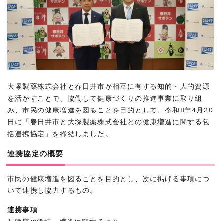
大塚製薬株式会社と春日井市が相互に有する知的・人的資源
を活かすことで、協働して健康づくりの推進事業に取り組
み、市民の健康増進を図ることを目的として、令和8年4月20
日に「春日井市と大塚製薬株式会社との健康増進に関する包
括連携協定」を締結しました。
連携協定の概要
市民の健康増進を図ることを目的とし、次に掲げる事項につ
いて連携し協力するもの。
連携事項