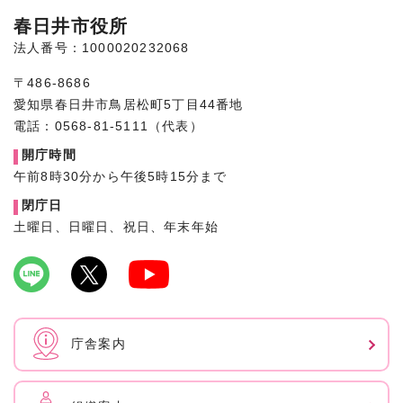
春日井市役所
法人番号：1000020232068
〒486-8686
愛知県春日井市鳥居松町5丁目44番地
電話：0568-81-5111（代表）
開庁時間
午前8時30分から午後5時15分まで
閉庁日
土曜日、日曜日、祝日、年末年始
庁舎案内