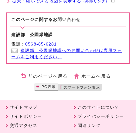
拡大・縮小できる地図を表示する
（外部リンク）
このページに関する
お問い合わせ
建設部 公園緑地課
電話：
0568-85-6281
建設部 公園緑地課へのお問い合わせは専用フォ
ームをご利用ください。
前のページへ戻る
ホームへ戻る
PC表示
スマートフォン表示
サイトマップ
このサイトについて
サイトポリシー
プライバシーポリシー
交通アクセス
関連リンク