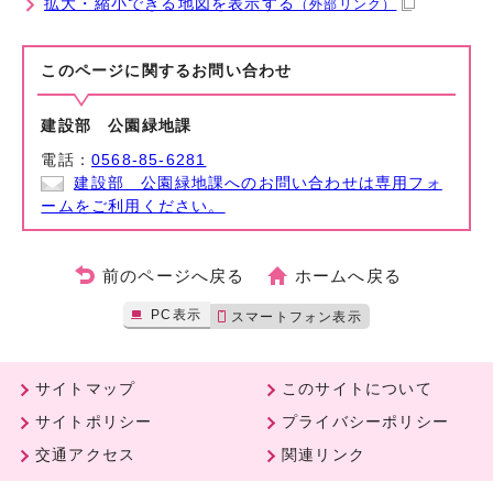
拡大・縮小できる地図を表示する
（外部リンク）
このページに関する
お問い合わせ
建設部 公園緑地課
電話：
0568-85-6281
建設部 公園緑地課へのお問い合わせは専用フォ
ームをご利用ください。
前のページへ戻る
ホームへ戻る
PC表示
スマートフォン表示
サイトマップ
このサイトについて
サイトポリシー
プライバシーポリシー
交通アクセス
関連リンク