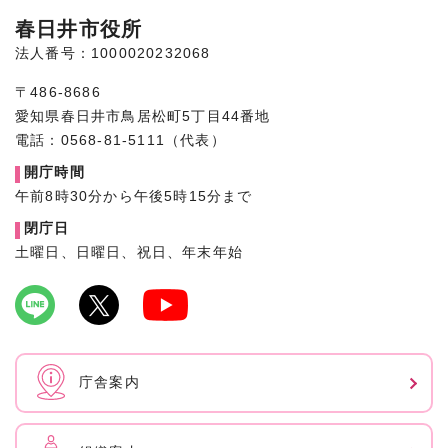
春日井市役所
法人番号：1000020232068
〒486-8686
愛知県春日井市鳥居松町5丁目44番地
電話：0568-81-5111（代表）
開庁時間
午前8時30分から午後5時15分まで
閉庁日
土曜日、日曜日、祝日、年末年始
庁舎案内