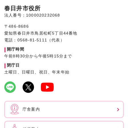
春日井市役所
法人番号：1000020232068
〒486-8686
愛知県春日井市鳥居松町5丁目44番地
電話：0568-81-5111（代表）
開庁時間
午前8時30分から午後5時15分まで
閉庁日
土曜日、日曜日、祝日、年末年始
庁舎案内