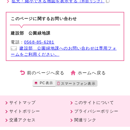
拡大・縮小できる地図を表示する
（外部リンク）
このページに関する
お問い合わせ
建設部 公園緑地課
電話：
0568-85-6281
建設部 公園緑地課へのお問い合わせは専用フォ
ームをご利用ください。
前のページへ戻る
ホームへ戻る
PC表示
スマートフォン表示
サイトマップ
このサイトについて
サイトポリシー
プライバシーポリシー
交通アクセス
関連リンク