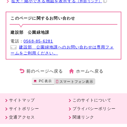
拡大・縮小できる地図を表示する
（外部リンク）
このページに関する
お問い合わせ
建設部 公園緑地課
電話：
0568-85-6281
建設部 公園緑地課へのお問い合わせは専用フォ
ームをご利用ください。
前のページへ戻る
ホームへ戻る
PC表示
スマートフォン表示
サイトマップ
このサイトについて
サイトポリシー
プライバシーポリシー
交通アクセス
関連リンク