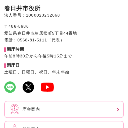
春日井市役所
法人番号：1000020232068
〒486-8686
愛知県春日井市鳥居松町5丁目44番地
電話：0568-81-5111（代表）
開庁時間
午前8時30分から午後5時15分まで
閉庁日
土曜日、日曜日、祝日、年末年始
庁舎案内