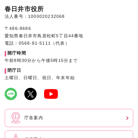
春日井市役所
法人番号：1000020232068
〒486-8686
愛知県春日井市鳥居松町5丁目44番地
電話：0568-81-5111（代表）
開庁時間
午前8時30分から午後5時15分まで
閉庁日
土曜日、日曜日、祝日、年末年始
庁舎案内