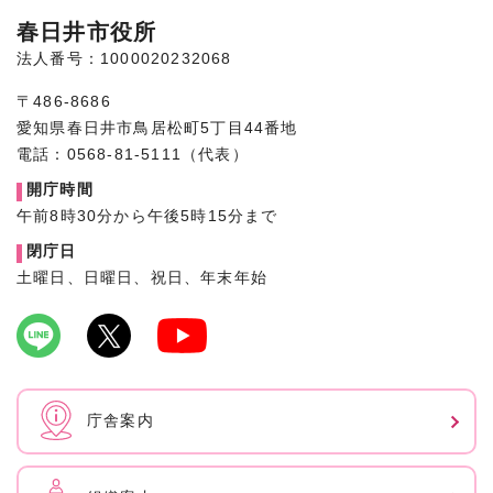
春日井市役所
法人番号：1000020232068
〒486-8686
愛知県春日井市鳥居松町5丁目44番地
電話：0568-81-5111（代表）
開庁時間
午前8時30分から午後5時15分まで
閉庁日
土曜日、日曜日、祝日、年末年始
庁舎案内