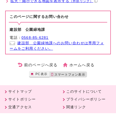
拡大・縮小できる地図を表示する
（外部リンク）
このページに関する
お問い合わせ
建設部 公園緑地課
電話：
0568-85-6281
建設部 公園緑地課へのお問い合わせは専用フォ
ームをご利用ください。
前のページへ戻る
ホームへ戻る
PC表示
スマートフォン表示
サイトマップ
このサイトについて
サイトポリシー
プライバシーポリシー
交通アクセス
関連リンク