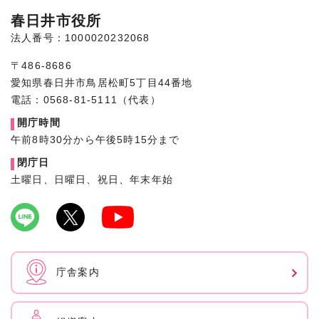
春日井市役所
法人番号：1000020232068
〒486-8686
愛知県春日井市鳥居松町5丁目44番地
電話：0568-81-5111（代表）
開庁時間
午前8時30分から午後5時15分まで
閉庁日
土曜日、日曜日、祝日、年末年始
庁舎案内