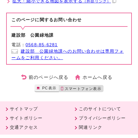
拡大・縮小できる地図を表示する
（外部リンク）
このページに関する
お問い合わせ
建設部 公園緑地課
電話：
0568-85-6281
建設部 公園緑地課へのお問い合わせは専用フォ
ームをご利用ください。
前のページへ戻る
ホームへ戻る
PC表示
スマートフォン表示
サイトマップ
このサイトについて
サイトポリシー
プライバシーポリシー
交通アクセス
関連リンク