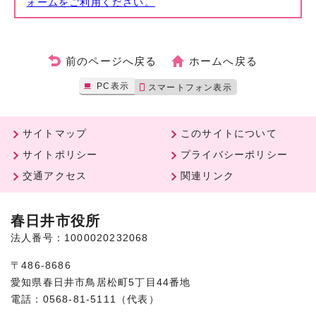
ォームをご利用ください。
前のページへ戻る
ホームへ戻る
PC表示
スマートフォン表示
サイトマップ
このサイトについて
サイトポリシー
プライバシーポリシー
交通アクセス
関連リンク
春日井市役所
法人番号：1000020232068
〒486-8686
愛知県春日井市鳥居松町5丁目44番地
電話：0568-81-5111（代表）