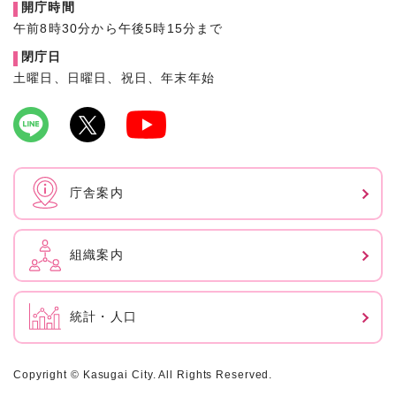
開庁時間
午前8時30分から午後5時15分まで
閉庁日
土曜日、日曜日、祝日、年末年始
庁舎案内
組織案内
統計・人口
Copyright © Kasugai City. All Rights Reserved.