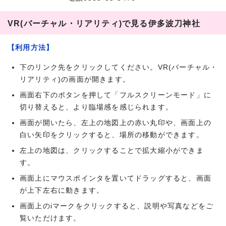
VR(バーチャル・リアリティ)で見る伊多波刀神社
【利用方法】
下のリンク先をクリックしてください。VR(バーチャル・
リアリティ)の画面が開きます。
画面右下のボタンを押して「フルスクリーンモード」に
切り替えると、より臨場感を感じられます。
画面が開いたら、左上の地図上の赤い丸印や、画面上の
白い矢印をクリックすると、場所の移動ができます。
左上の地図は、クリックすることで拡大縮小ができま
す。
画面上にマウスポインタを置いてドラッグすると、画面
が上下左右に動きます。
画面上のiマークをクリックすると、説明や写真などをご
覧いただけます。