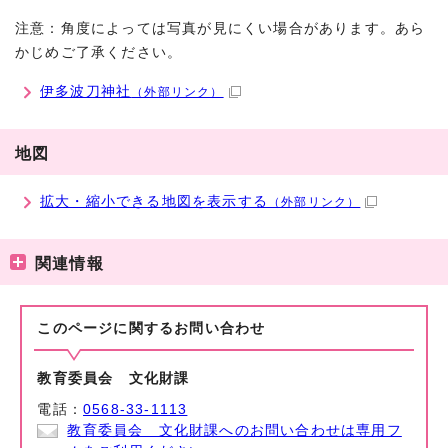
注意：角度によっては写真が見にくい場合があります。あら
かじめご了承ください。
伊多波刀神社
（外部リンク）
地図
拡大・縮小できる地図を表示する
（外部リンク）
関連情報
このページに関する
お問い合わせ
教育委員会 文化財課
電話：
0568-33-1113
教育委員会 文化財課へのお問い合わせは専用フ