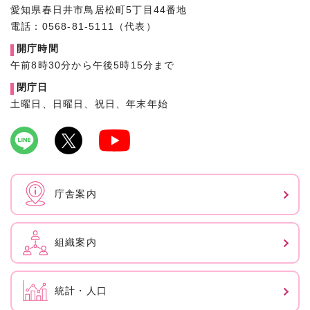
愛知県春日井市鳥居松町5丁目44番地
電話：0568-81-5111（代表）
開庁時間
午前8時30分から午後5時15分まで
閉庁日
土曜日、日曜日、祝日、年末年始
庁舎案内
組織案内
統計・人口