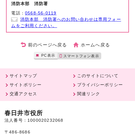
消防本部 消防署
電話：
0568-56-0119
消防本部 消防署へのお問い合わせは専用フォー
ムをご利用ください。
前のページへ戻る
ホームへ戻る
PC表示
スマートフォン表示
サイトマップ
このサイトについて
サイトポリシー
プライバシーポリシー
交通アクセス
関連リンク
春日井市役所
法人番号：1000020232068
〒486-8686