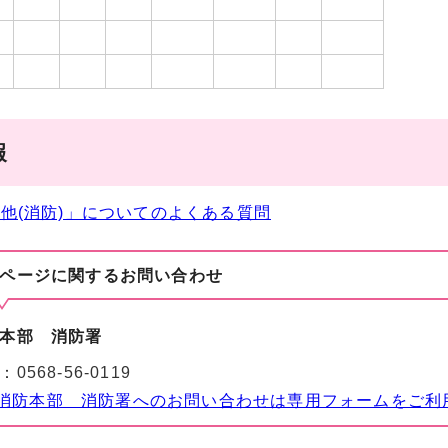
報
他(消防)」についてのよくある質問
ページに関する
お問い合わせ
本部 消防署
：
0568-56-0119
消防本部 消防署へのお問い合わせは専用フォームをご利