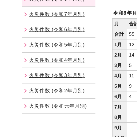
令和8年
火災件数 (令和7年月別)
月
合
火災件数 (令和6年月別)
合計
55
1月
12
火災件数 (令和5年月別)
2月
14
火災件数 (令和4年月別)
3月
5
火災件数 (令和3年月別)
4月
11
5月
9
火災件数 (令和2年月別)
6月
4
火災件数 (令和元年月別)
7月
8月
9月