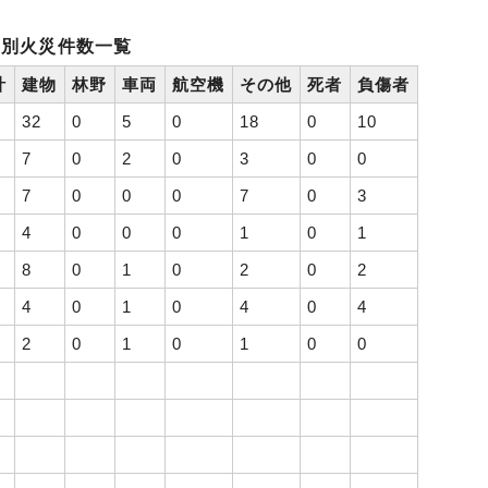
月別火災件数一覧
計
建物
林野
車両
航空機
その他
死者
負傷者
32
0
5
0
18
0
10
7
0
2
0
3
0
0
7
0
0
0
7
0
3
4
0
0
0
1
0
1
8
0
1
0
2
0
2
4
0
1
0
4
0
4
2
0
1
0
1
0
0