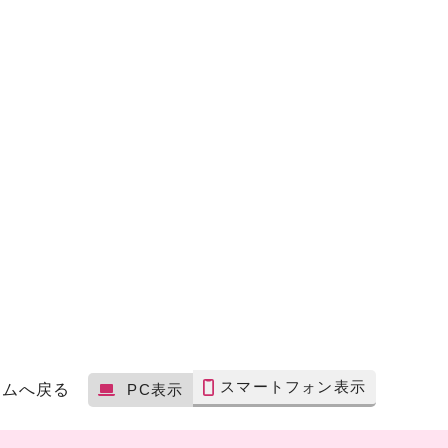
スマートフォン表示
ームへ戻る
PC表示