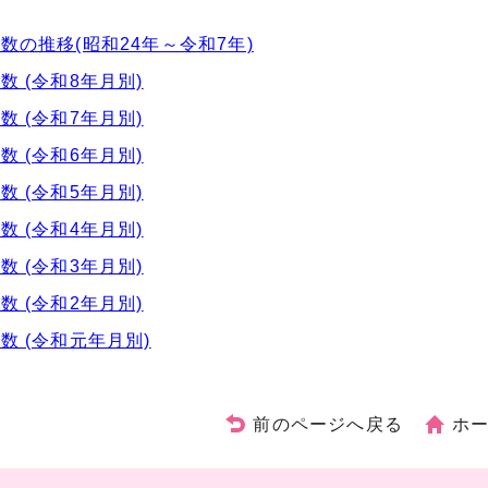
数の推移(昭和24年～令和7年)
数 (令和8年月別)
数 (令和7年月別)
数 (令和6年月別)
数 (令和5年月別)
数 (令和4年月別)
数 (令和3年月別)
数 (令和2年月別)
数 (令和元年月別)
前のページへ戻る
ホ