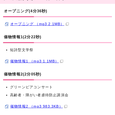
オープニング(4分36秒)
オープニング （mp3 2.1MB）
催物情報1(2分22秒)
短詩型文学祭
催物情報1 （mp3 1.1MB）
催物情報2(2分05秒)
グリーンピアコンサート
高齢者・障がい者虐待防止講演会
催物情報2 （mp3 983.3KB）