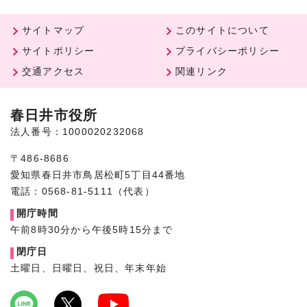
サイトマップ
このサイトについて
サイトポリシー
プライバシーポリシー
交通アクセス
関連リンク
春日井市役所
法人番号：1000020232068
〒486-8686
愛知県春日井市鳥居松町5丁目44番地
電話：0568-81-5111（代表）
開庁時間
午前8時30分から午後5時15分まで
閉庁日
土曜日、日曜日、祝日、年末年始