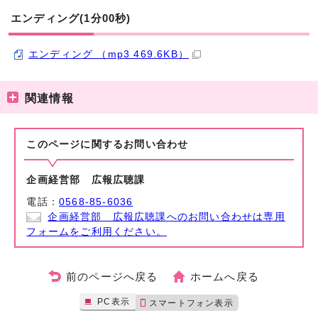
エンディング(1分00秒)
エンディング （mp3 469.6KB）
関連情報
このページに関する
お問い合わせ
企画経営部 広報広聴課
電話：
0568-85-6036
企画経営部 広報広聴課へのお問い合わせは専用
フォームをご利用ください。
前のページへ戻る
ホームへ戻る
PC表示
スマートフォン表示