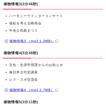
催物情報3(2分46秒)
ハーモニーウインターコンサート
福祉を考える映画会
中央公民館まつり
催物情報3 （mp3 1.3MB）
催物情報4(5分48秒)
文化・生涯学習課からのお知らせ
春日井古代史講座
レク・スポ交流会
催物情報4 （mp3 2.7MB）
催物情報5(3分11秒)