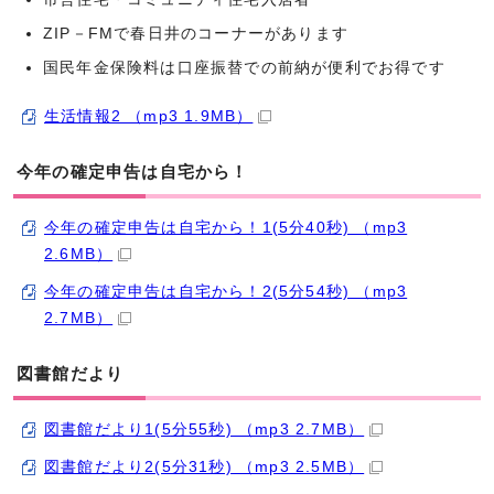
ZIP－FMで春日井のコーナーがあります
国民年金保険料は口座振替での前納が便利でお得です
生活情報2 （mp3 1.9MB）
今年の確定申告は自宅から！
今年の確定申告は自宅から！1(5分40秒) （mp3
2.6MB）
今年の確定申告は自宅から！2(5分54秒) （mp3
2.7MB）
図書館だより
図書館だより1(5分55秒) （mp3 2.7MB）
図書館だより2(5分31秒) （mp3 2.5MB）