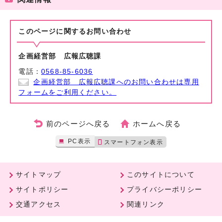
このページに関する
お問い合わせ
企画経営部 広報広聴課
電話：
0568-85-6036
企画経営部 広報広聴課へのお問い合わせは専用
フォームをご利用ください。
前のページへ戻る
ホームへ戻る
PC表示
スマートフォン表示
サイトマップ
このサイトについて
サイトポリシー
プライバシーポリシー
交通アクセス
関連リンク