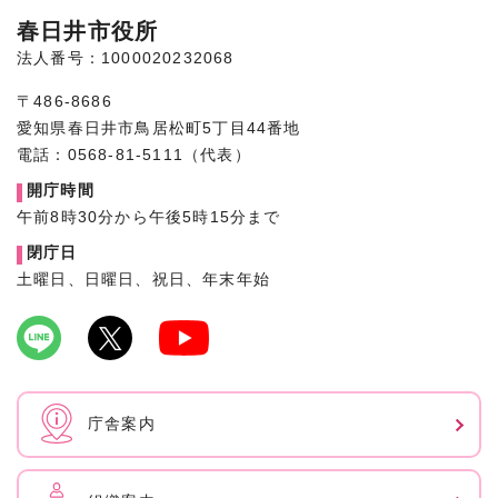
春日井市役所
法人番号：1000020232068
〒486-8686
愛知県春日井市鳥居松町5丁目44番地
電話：0568-81-5111（代表）
開庁時間
午前8時30分から午後5時15分まで
閉庁日
土曜日、日曜日、祝日、年末年始
庁舎案内