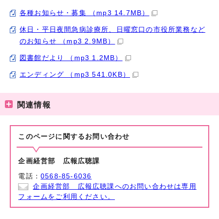
各種お知らせ・募集 （mp3 14.7MB）
休日・平日夜間急病診療所、日曜窓口の市役所業務など
のお知らせ （mp3 2.9MB）
図書館だより （mp3 1.2MB）
エンディング （mp3 541.0KB）
関連情報
このページに関する
お問い合わせ
企画経営部 広報広聴課
電話：
0568-85-6036
企画経営部 広報広聴課へのお問い合わせは専用
フォームをご利用ください。