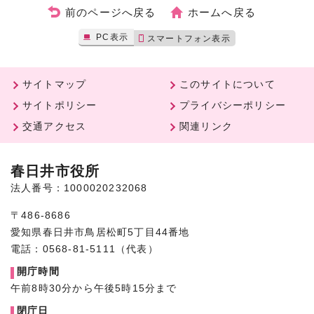
前のページへ戻る
ホームへ戻る
PC表示
スマートフォン表示
サイトマップ
このサイトについて
サイトポリシー
プライバシーポリシー
交通アクセス
関連リンク
春日井市役所
法人番号：1000020232068
〒486-8686
愛知県春日井市鳥居松町5丁目44番地
電話：0568-81-5111（代表）
開庁時間
午前8時30分から午後5時15分まで
閉庁日