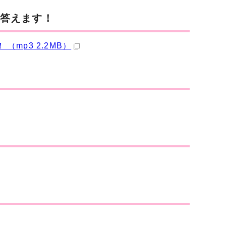
に答えます！
（mp3 2.2MB）