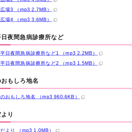
場3 （mp3 2.7MB）
場4 （mp3 3.6MB）
平日夜間急病診療所など
平日夜間急病診療所など1 （mp3 2.2MB）
平日夜間急病診療所など2 （mp3 1.5MB）
のおもしろ地名
のおもしろ地名 （mp3 960.6KB）
だより
だより （mp3 1.0MB）