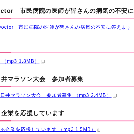
Doctor 市民病院の医師が皆さんの病気の不安
mDoctor 市民病院の医師が皆さんの病気の不安に答えます！ 
（mp3 1.8MB）
日井マラソン大会 参加者募集
日井マラソン大会 参加者募集 （mp3 2.4MB）
る企業を応援しています
る企業を応援しています （mp3 1.5MB）