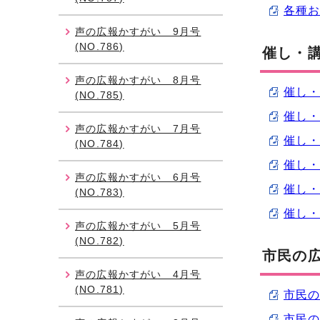
各種お
声の広報かすがい 9月号
(NO.786)
催し・
声の広報かすがい 8月号
催し・講
(NO.785)
催し・講
声の広報かすがい 7月号
催し・講
(NO.784)
催し・講
声の広報かすがい 6月号
催し・講
(NO.783)
催し・講
声の広報かすがい 5月号
(NO.782)
市民の
声の広報かすがい 4月号
(NO.781)
市民の広
市民の広