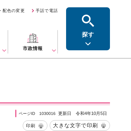
・配色の変更
手話で電話
探す
ス
市政情報
更新日 令和4年10月5日
ページID 1030016
大きな文字で印刷
印刷