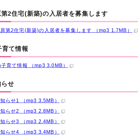
第2住宅(新築)の入居者を募集します
原第2住宅(新築)の入居者を募集します （mp3 1.7MB）
子育て情報
の子育て情報 （mp3 3.0MB）
知らせ
知らせ1 （mp3 3.5MB）
知らせ2 （mp3 2.8MB）
知らせ3 （mp3 2.4MB）
知らせ4 （mp3 3.4MB）