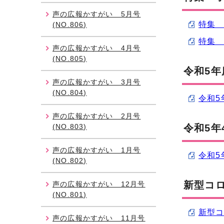
声の広報かすがい 5月号
特集 
(NO.806)
特集 
声の広報かすがい 4月号
(NO.805)
令和5
声の広報かすがい 3月号
(NO.804)
令和5
声の広報かすがい 2月号
(NO.803)
令和5年
声の広報かすがい 1月号
令和5
(NO.802)
新型コ
声の広報かすがい 12月号
(NO.801)
新型コ
声の広報かすがい 11月号