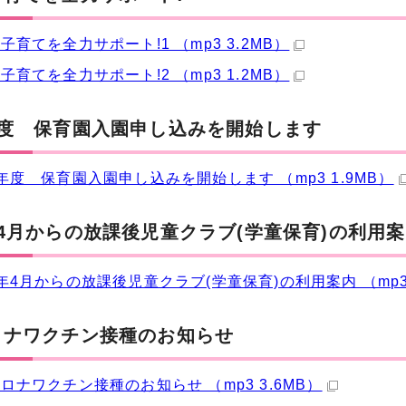
子育てを全力サポート!1 （mp3 3.2MB）
子育てを全力サポート!2 （mp3 1.2MB）
年度 保育園入園申し込みを開始します
年度 保育園入園申し込みを開始します （mp3 1.9MB）
4月からの放課後児童クラブ(学童保育)の利用
年4月からの放課後児童クラブ(学童保育)の利用案内 （mp3 
ロナワクチン接種のお知らせ
ロナワクチン接種のお知らせ （mp3 3.6MB）