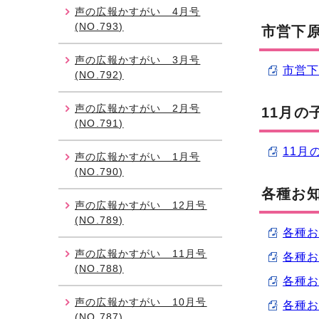
声の広報かすがい 4月号
(NO.793)
市営下原
声の広報かすがい 3月号
市営下
(NO.792)
声の広報かすがい 2月号
11月の
(NO.791)
11月
声の広報かすがい 1月号
(NO.790)
各種お
声の広報かすがい 12月号
(NO.789)
各種お
声の広報かすがい 11月号
各種お
(NO.788)
各種お
声の広報かすがい 10月号
各種お
(NO.787)