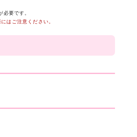
が必要です。
際にはご注意ください。