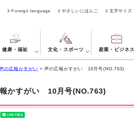
Foreign language
やさしいにほんご
文字サイズ
健康・福祉
文化・スポーツ
産業・ビジネ
声の広報かすがい
> 声の広報かすがい 10月号(NO.763)
報かすがい 10月号(NO.763)