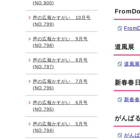
(NO.800)
From
声の広報かすがい 10月号
(NO.799)
Fro
声の広報かすがい 9月号
(NO.798)
道風展
声の広報かすがい 8月号
道風展 
(NO.797)
声の広報かすがい 7月号
新春春
(NO.796)
新春春
声の広報かすがい 6月号
(NO.795)
がんば
声の広報かすがい 5月号
(NO.794)
がんば