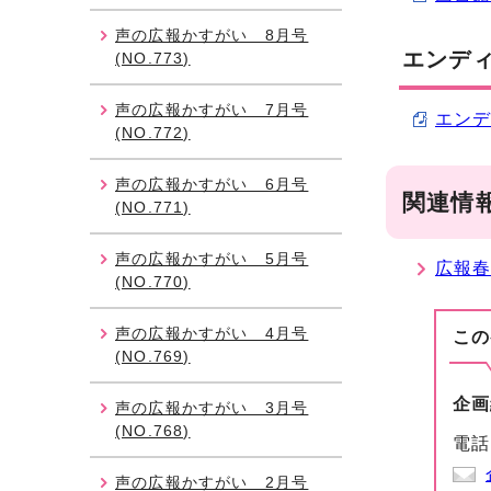
声の広報かすがい 8月号
エンデ
(NO.773)
声の広報かすがい 7月号
エンディ
(NO.772)
声の広報かすがい 6月号
関連情
(NO.771)
声の広報かすがい 5月号
広報春
(NO.770)
声の広報かすがい 4月号
この
(NO.769)
企画
声の広報かすがい 3月号
(NO.768)
電話
声の広報かすがい 2月号