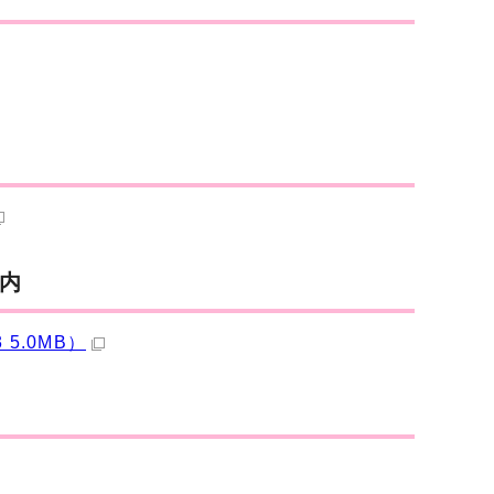
案内
5.0MB）