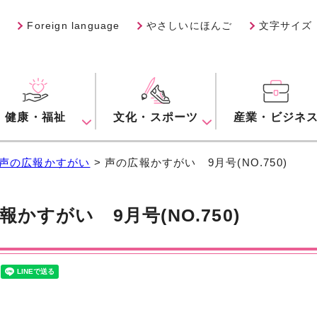
Foreign language
やさしいにほんご
文字サイズ
健康・福祉
文化・スポーツ
産業・ビジネ
声の広報かすがい
> 声の広報かすがい 9月号(NO.750)
報かすがい 9月号(NO.750)