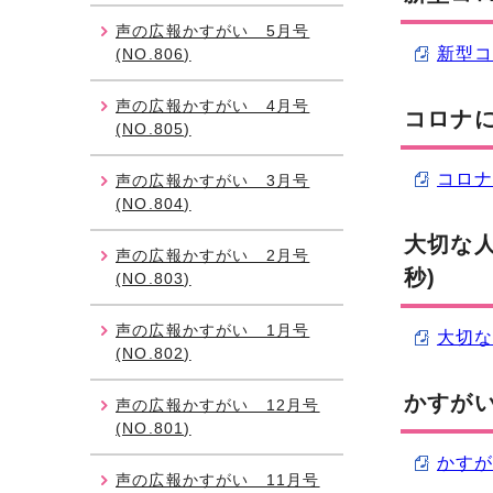
声の広報かすがい 5月号
新型コ
(NO.806)
声の広報かすがい 4月号
コロナに
(NO.805)
コロナ
声の広報かすがい 3月号
(NO.804)
大切な
声の広報かすがい 2月号
秒)
(NO.803)
声の広報かすがい 1月号
大切な
(NO.802)
かすがい
声の広報かすがい 12月号
(NO.801)
かすが
声の広報かすがい 11月号