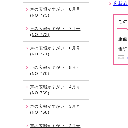
広報春
声の広報かすがい 8月号
(NO.773)
この
声の広報かすがい 7月号
(NO.772)
企画
声の広報かすがい 6月号
電話
(NO.771)
声の広報かすがい 5月号
(NO.770)
声の広報かすがい 4月号
(NO.769)
声の広報かすがい 3月号
(NO.768)
声の広報かすがい 2月号