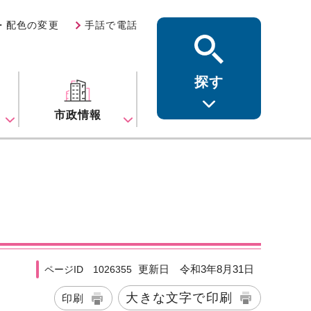
・配色の変更
手話で電話
探す
ス
市政情報
更新日 令和3年8月31日
ページID 1026355
大きな文字で印刷
印刷