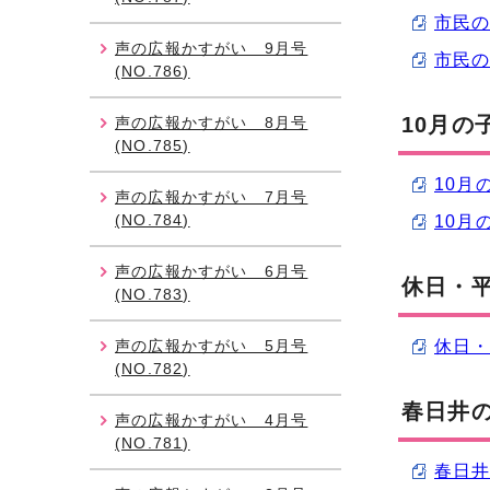
市民の広
声の広報かすがい 9月号
市民の広
(NO.786)
10月の
声の広報かすがい 8月号
(NO.785)
10月の
声の広報かすがい 7月号
(NO.784)
10月の
声の広報かすがい 6月号
休日・平
(NO.783)
声の広報かすがい 5月号
休日・
(NO.782)
春日井の
声の広報かすがい 4月号
(NO.781)
春日井