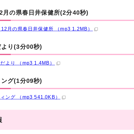
12月の県春日井保健所(2分40秒)
～12月の県春日井保健所 （mp3 1.2MB）
より(3分00秒)
だより （mp3 1.4MB）
ング(1分09秒)
ング （mp3 541.0KB）
報