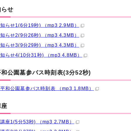
知らせ
らせ1(6分19秒) （mp3 2.9MB）
らせ2(9分26秒) （mp3 4.3MB）
らせ3(9分29秒) （mp3 4.3MB）
らせ4(10分31秒) （mp3 4.8MB）
和公園墓参バス時刻表(3分52秒)
平和公園墓参バス時刻表 （mp3 1.8MB）
講座
座1(5分53秒) （mp3 2.7MB）