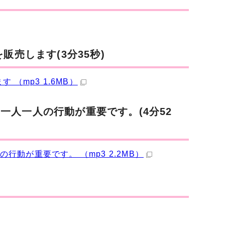
販売します(3分35秒)
（mp3 1.6MB）
人一人の行動が重要です。(4分52
動が重要です。 （mp3 2.2MB）