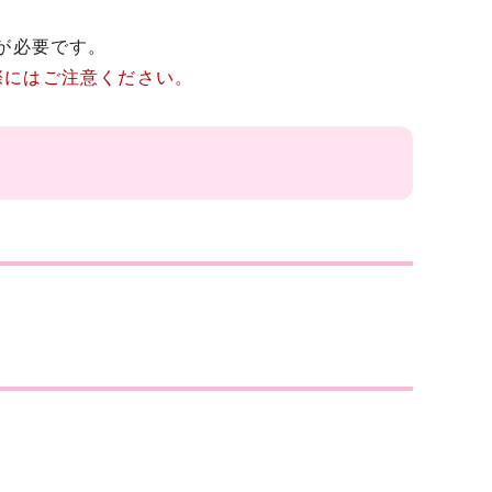
が必要です。
際にはご注意ください。