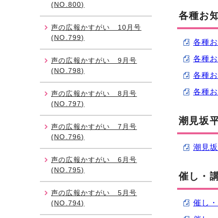
(NO.800)
各種お
声の広報かすがい 10月号
(NO.799)
各種お知
各種お知
声の広報かすがい 9月号
(NO.798)
各種お知
各種お知
声の広報かすがい 8月号
(NO.797)
潮見坂平
声の広報かすがい 7月号
(NO.796)
潮見坂
声の広報かすがい 6月号
(NO.795)
催し・
声の広報かすがい 5月号
催し・講
(NO.794)