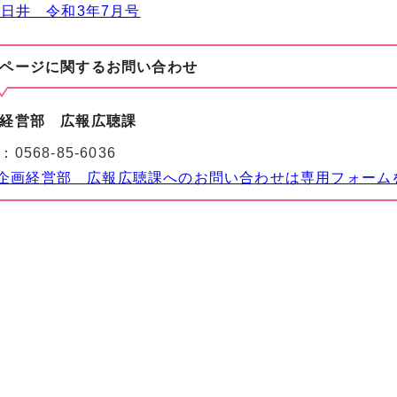
日井 令和3年7月号
ページに関する
お問い合わせ
経営部 広報広聴課
：
0568-85-6036
企画経営部 広報広聴課へのお問い合わせは専用フォーム