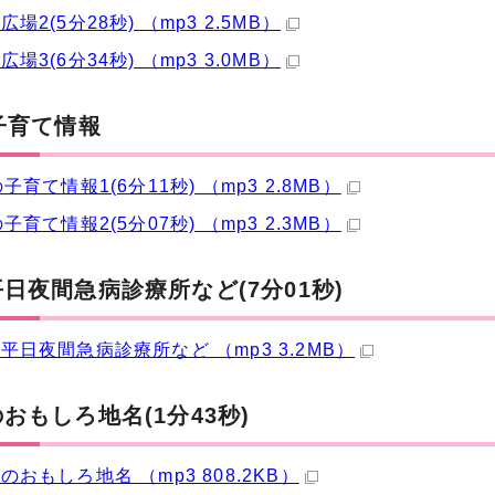
場2(5分28秒) （mp3 2.5MB）
場3(6分34秒) （mp3 3.0MB）
子育て情報
子育て情報1(6分11秒) （mp3 2.8MB）
子育て情報2(5分07秒) （mp3 2.3MB）
日夜間急病診療所など(7分01秒)
平日夜間急病診療所など （mp3 3.2MB）
おもしろ地名(1分43秒)
のおもしろ地名 （mp3 808.2KB）