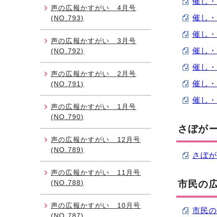
催し・講
声の広報かすがい 4月号
催し・講
(NO.793)
催し・講
声の広報かすがい 3月号
催し・講
(NO.792)
催し・講
声の広報かすがい 2月号
催し・講
(NO.791)
催し・講
声の広報かすがい 1月号
(NO.790)
さぼがー
声の広報かすがい 12月号
(NO.789)
さぼが
声の広報かすがい 11月号
(NO.788)
市民の
声の広報かすがい 10月号
市民の広
(NO.787)