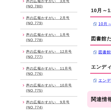
声の広報かすがい 3月号
(NO.780)
10月～
声の広報かすがい 2月号
(NO.779)
10月
声の広報かすがい 1月号
図書館だ
(NO.778)
声の広報かすがい 12月号
図書館
(NO.777)
エンディ
声の広報かすがい 11月号
(NO.776)
エンディ
声の広報かすがい 10月号
(NO.775)
関連情
声の広報かすがい 9月号
(NO.774)