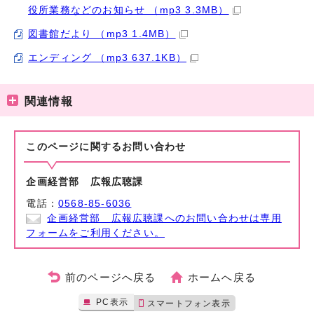
役所業務などのお知らせ （mp3 3.3MB）
図書館だより （mp3 1.4MB）
エンディング （mp3 637.1KB）
関連情報
このページに関する
お問い合わせ
企画経営部 広報広聴課
電話：
0568-85-6036
企画経営部 広報広聴課へのお問い合わせは専用
フォームをご利用ください。
前のページへ戻る
ホームへ戻る
PC表示
スマートフォン表示