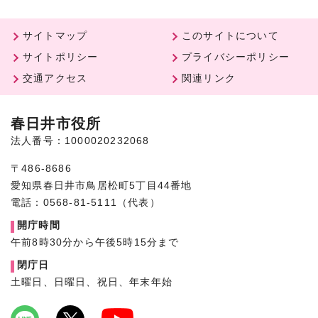
サイトマップ
このサイトについて
サイトポリシー
プライバシーポリシー
交通アクセス
関連リンク
春日井市役所
法人番号：1000020232068
〒486-8686
愛知県春日井市鳥居松町5丁目44番地
電話：0568-81-5111（代表）
開庁時間
午前8時30分から午後5時15分まで
閉庁日
土曜日、日曜日、祝日、年末年始