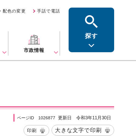
・配色の変更
手話で電話
探す
ス
市政情報
更新日 令和3年11月30日
ページID 1026877
大きな文字で印刷
印刷