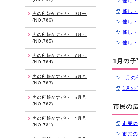
催し・講
催し・講
声の広報かすがい 9月号
(NO.786)
催し・講
催し・講
声の広報かすがい 8月号
(NO.785)
催し・講
声の広報かすがい 7月号
1月の子
(NO.784)
声の広報かすがい 6月号
1月の子
(NO.783)
1月の子
声の広報かすがい 5月号
(NO.782)
市民の
声の広報かすがい 4月号
市民の広
(NO.781)
市民の広