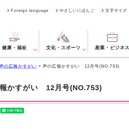
Foreign language
やさしいにほんご
文字サイズ
健康・福祉
文化・スポーツ
産業・ビジネ
声の広報かすがい
> 声の広報かすがい 12月号(NO.753)
報かすがい 12月号(NO.753)