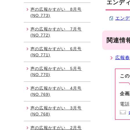
エンディ
声の広報かすがい 8月号
(NO.773)
エンディ
声の広報かすがい 7月号
(NO.772)
関連情
声の広報かすがい 6月号
(NO.771)
広報春
声の広報かすがい 5月号
(NO.770)
この
声の広報かすがい 4月号
企画
(NO.769)
電話
声の広報かすがい 3月号
(NO.768)
声の広報かすがい 2月号