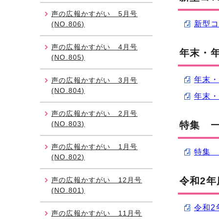
声の広報かすがい 5月号
新型コ
(NO.806)
声の広報かすがい 4月号
年末・
(NO.805)
年末・
声の広報かすがい 3月号
(NO.804)
年末・
声の広報かすがい 2月号
(NO.803)
特集 一
声の広報かすがい 1月号
特集 
(NO.802)
令和2
声の広報かすがい 12月号
(NO.801)
令和2
声の広報かすがい 11月号