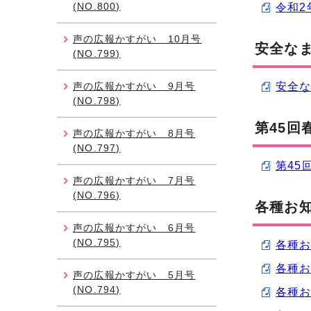
(NO.800)
令和2
声の広報かすがい 10月号
安全なま
(NO.799)
声の広報かすがい 9月号
安全な
(NO.798)
第45回
声の広報かすがい 8月号
(NO.797)
第45
声の広報かすがい 7月号
(NO.796)
各種お
声の広報かすがい 6月号
(NO.795)
各種お知
各種お知
声の広報かすがい 5月号
(NO.794)
各種お知