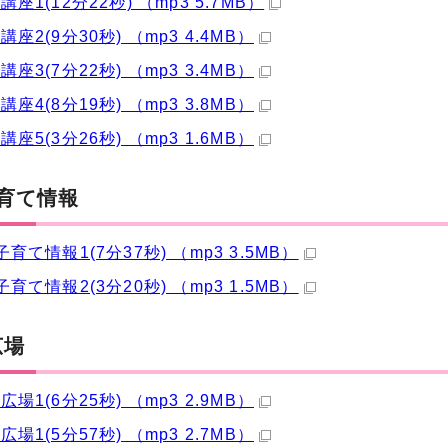
座1(12分22秒) （mp3 5.7MB）
座2(9分30秒) （mp3 4.4MB）
座3(7分22秒) （mp3 3.4MB）
座4(8分19秒) （mp3 3.8MB）
座5(3分26秒) （mp3 1.6MB）
育て情報
育て情報1(7分37秒) （mp3 3.5MB）
育て情報2(3分20秒) （mp3 1.5MB）
広場
場1(6分25秒) （mp3 2.9MB）
場1(5分57秒) （mp3 2.7MB）