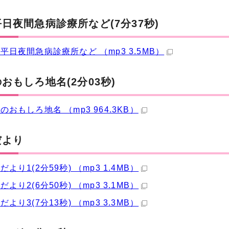
日夜間急病診療所など(7分37秒)
平日夜間急病診療所など （mp3 3.5MB）
おもしろ地名(2分03秒)
のおもしろ地名 （mp3 964.3KB）
だより
より1(2分59秒) （mp3 1.4MB）
より2(6分50秒) （mp3 3.1MB）
より3(7分13秒) （mp3 3.3MB）