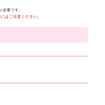
が必要です。
際にはご注意ください。