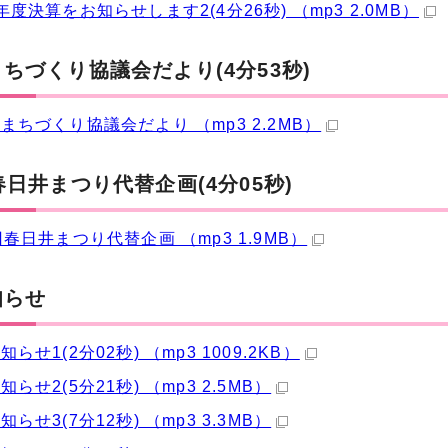
年度決算をお知らせします2(4分26秒) （mp3 2.0MB）
ちづくり協議会だより(4分53秒)
まちづくり協議会だより （mp3 2.2MB）
春日井まつり代替企画(4分05秒)
回春日井まつり代替企画 （mp3 1.9MB）
知らせ
らせ1(2分02秒) （mp3 1009.2KB）
らせ2(5分21秒) （mp3 2.5MB）
らせ3(7分12秒) （mp3 3.3MB）