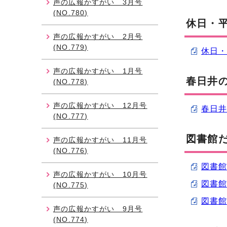
声の広報かすがい 3月号
(NO.780)
休日・平
声の広報かすがい 2月号
(NO.779)
休日・
声の広報かすがい 1月号
春日井の
(NO.778)
声の広報かすがい 12月号
春日井
(NO.777)
図書館
声の広報かすがい 11月号
(NO.776)
図書館だ
声の広報かすがい 10月号
図書館だ
(NO.775)
図書館だ
声の広報かすがい 9月号
(NO.774)