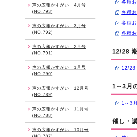
各種お知
声の広報かすがい 4月号
(NO.793)
各種お知
各種お知
声の広報かすがい 3月号
(NO.792)
各種お知
声の広報かすがい 2月号
12/2
(NO.791)
声の広報かすがい 1月号
12/
(NO.790)
1～3月
声の広報かすがい 12月号
(NO.789)
1～3
声の広報かすがい 11月号
(NO.788)
催し・
声の広報かすがい 10月号
(NO.787)