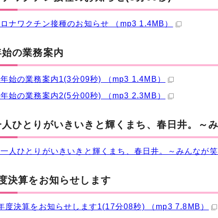
ロナワクチン接種のお知らせ （mp3 1.4MB）
年始の業務案内
年始の業務案内1(3分09秒) （mp3 1.4MB）
年始の業務案内2(5分00秒) （mp3 2.3MB）
人ひとりがいきいきと輝くまち、春日井。～みん
一人ひとりがいきいきと輝くまち、春日井。～みんなが笑顔で
年度決算をお知らせします
年度決算をお知らせします1(17分08秒) （mp3 7.8MB）