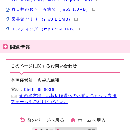
春日井のおもしろ地名 （mp3 1.0MB）
図書館だより （mp3 1.1MB）
エンディング （mp3 454.1KB）
関連情報
このページに関する
お問い合わせ
企画経営部 広報広聴課
電話：
0568-85-6036
企画経営部 広報広聴課へのお問い合わせは専用
フォームをご利用ください。
前のページへ戻る
ホームへ戻る