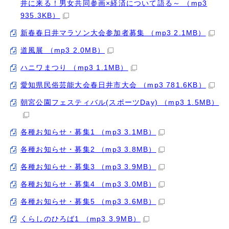
井に来る！男女共同参画×経済について語る～ （mp3
935.3KB）
新春春日井マラソン大会参加者募集 （mp3 2.1MB）
道風展 （mp3 2.0MB）
ハニワまつり （mp3 1.1MB）
愛知県民俗芸能大会春日井市大会 （mp3 781.6KB）
朝宮公園フェスティバル(スポーツDay) （mp3 1.5MB）
各種お知らせ・募集1 （mp3 3.1MB）
各種お知らせ・募集2 （mp3 3.8MB）
各種お知らせ・募集3 （mp3 3.9MB）
各種お知らせ・募集4 （mp3 3.0MB）
各種お知らせ・募集5 （mp3 3.6MB）
くらしのひろば1 （mp3 3.9MB）