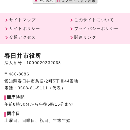
PC表示
スマートフォン表示
サイトマップ
このサイトについて
サイトポリシー
プライバシーポリシー
交通アクセス
関連リンク
春日井市役所
法人番号：1000020232068
〒486-8686
愛知県春日井市鳥居松町5丁目44番地
電話：0568-81-5111（代表）
開庁時間
午前8時30分から午後5時15分まで
閉庁日
土曜日、日曜日、祝日、年末年始