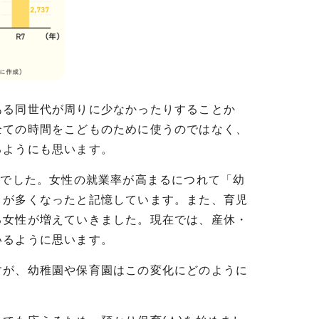
る同世代が周りに少なかったりすることか
全ての時間をこどものために使うのではなく、
るようにも思います。
園でした。女性の就業率が高まるにつれて「幼
とが多くなったと記憶しています。また、育児
る女性が増えていきました。現在では、産休・
いるように思います。
が、幼稚園や保育園はこの変化にどのように