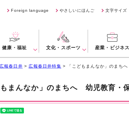
Foreign language
やさしいにほんご
文字サイズ
健康・福祉
文化・スポーツ
産業・ビジネ
広報春日井
>
広報春日井特集
> 「こどもまんなか」のまち
もまんなか」のまちへ 幼児教育・