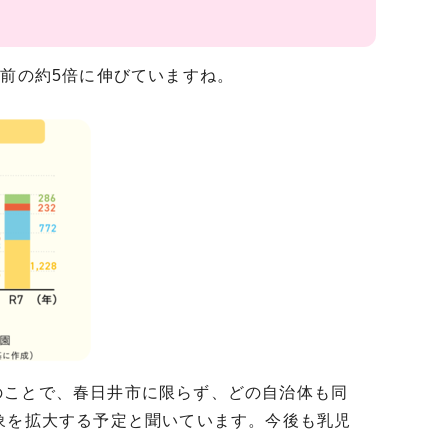
前の約5倍に伸びていますね。
ことで、春日井市に限らず、どの自治体も同
象を拡大する予定と聞いています。今後も乳児