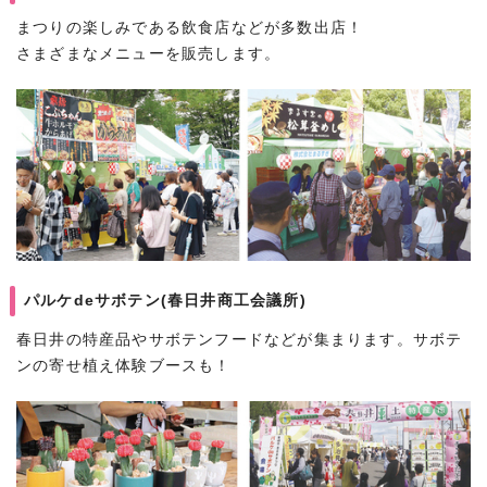
まつりの楽しみである飲食店などが多数出店！
さまざまなメニューを販売します。
パルケdeサボテン(春日井商工会議所)
春日井の特産品やサボテンフードなどが集まります。サボテ
ンの寄せ植え体験ブースも！