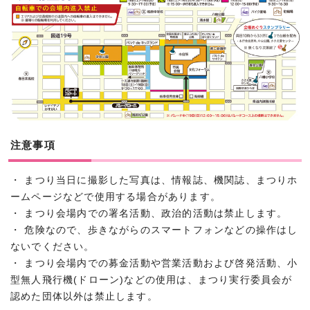
注意事項
・ まつり当日に撮影した写真は、情報誌、機関誌、まつりホ
ームページなどで使用する場合があります。
・ まつり会場内での署名活動、政治的活動は禁止します。
・ 危険なので、歩きながらのスマートフォンなどの操作はし
ないでください。
・ まつり会場内での募金活動や営業活動および啓発活動、小
型無人飛行機(ドローン)などの使用は、まつり実行委員会が
認めた団体以外は禁止します。