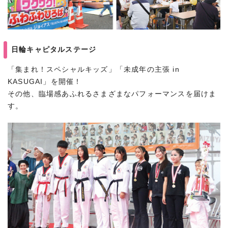
日輪キャピタルステージ
「集まれ！スペシャルキッズ」「未成年の主張 in
KASUGAI」を開催！
その他、臨場感あふれるさまざまなパフォーマンスを届けま
す。