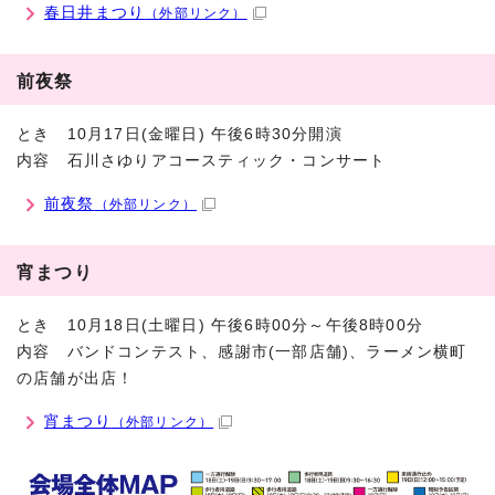
春日井まつり
（外部リンク）
前夜祭
とき 10月17日(金曜日) 午後6時30分開演
内容 石川さゆりアコースティック・コンサート
前夜祭
（外部リンク）
宵まつり
とき 10月18日(土曜日) 午後6時00分～午後8時00分
内容 バンドコンテスト、感謝市(一部店舗)、ラーメン横町
の店舗が出店！
宵まつり
（外部リンク）