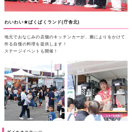
わいわい★ぱくぱくランド(庁舎北)
地元でおなじみの店舗のキッチンカーが、腕によりをかけて
作る自慢の料理を提供します！
ステージイベントも開催！