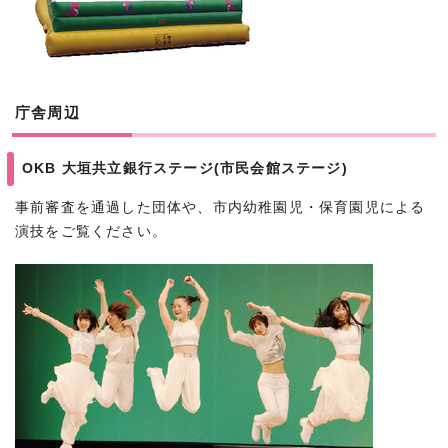
庁舎周辺
OKB 大垣共立銀行ステージ(市民会館ステージ)
事前審査を通過した団体や、市内幼稚園児・保育園児による
演技をご覧ください。