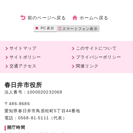
前のページへ戻る
ホームへ戻る
PC表示
スマートフォン表示
サイトマップ
このサイトについて
サイトポリシー
プライバシーポリシー
交通アクセス
関連リンク
春日井市役所
法人番号：1000020232068
〒486-8686
愛知県春日井市鳥居松町5丁目44番地
電話：0568-81-5111（代表）
開庁時間