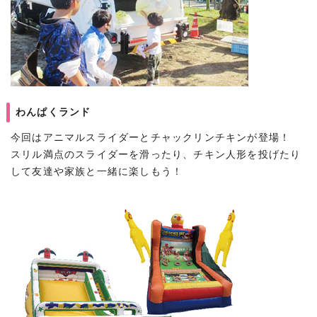
わんぱくランド
今回はアニマルスライダーとチャックリンチキンが登場！
スリル満点のスライダーを滑ったり、チキン人形を投げたり
して友達や家族と一緒に楽しもう！