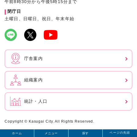
午前8時30分から午後5時15分まで
閉庁日
土曜日、日曜日、祝日、年末年始
庁舎案内
組織案内
統計・人口
Copyright © Kasugai City. All Rights Reserved.
ページの先頭
ホーム
メニュー
探す