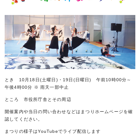
とき 10月18日(土曜日)・19日(日曜日) 午前10時00分～
午後4時00分 ※ 雨天一部中止
ところ 市役所庁舎とその周辺
開催案内や当日の問い合わせなどはまつりホームページを確
認してください。
まつりの様子はYouTubeでライブ配信します