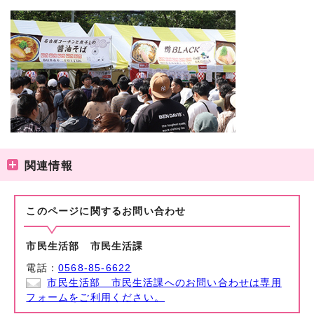
関連情報
このページに関する
お問い合わせ
市民生活部 市民生活課
電話：
0568-85-6622
市民生活部 市民生活課へのお問い合わせは専用
フォームをご利用ください。