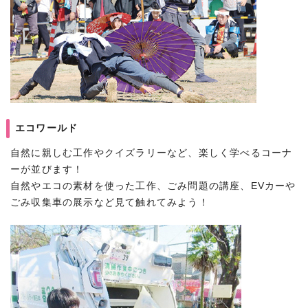
エコワールド
自然に親しむ工作やクイズラリーなど、楽しく学べるコーナ
ーが並びます！
自然やエコの素材を使った工作、ごみ問題の講座、EVカーや
ごみ収集車の展示など見て触れてみよう！