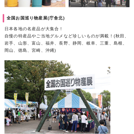
全国お国巡り物産展(庁舎北)
日本各地の名産品が大集合！
自慢の特産品やご当地グルメなど珍しいものが満載！(秋田、
岩手、山形、富山、福井、長野、静岡、岐阜、三重、島根、
岡山、徳島、宮崎、沖縄)